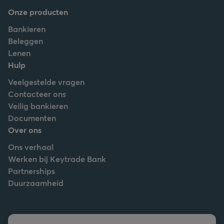
Onze producten
Bankieren
Beleggen
Lenen
Hulp
Veelgestelde vragen
Contacteer ons
Veilig bankieren
Documenten
Over ons
Ons verhaal
Werken bij Keytrade Bank
Partnerships
Duurzaamheid