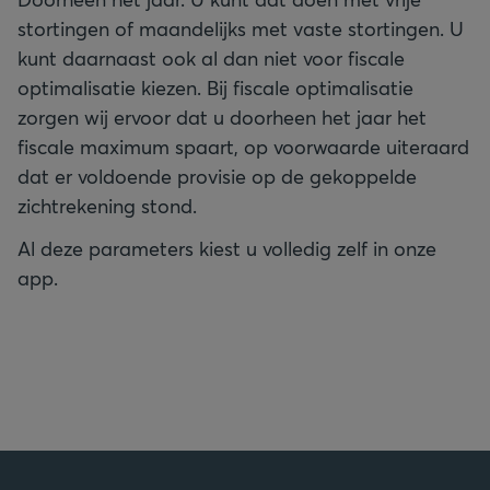
stortingen of maandelijks met vaste stortingen. U
kunt daarnaast ook al dan niet voor fiscale
optimalisatie kiezen. Bij fiscale optimalisatie
zorgen wij ervoor dat u doorheen het jaar het
fiscale maximum spaart, op voorwaarde uiteraard
dat er voldoende provisie op de gekoppelde
zichtrekening stond.
Al deze parameters kiest u volledig zelf in onze
app.