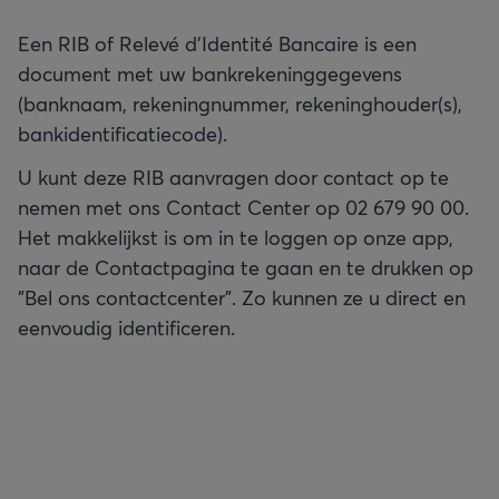
Een RIB of Relevé d’Identité Bancaire is een
document met uw bankrekeninggegevens
(banknaam, rekeningnummer, rekeninghouder(s),
bankidentificatiecode).
U kunt deze RIB aanvragen door contact op te
nemen met ons Contact Center op 02 679 90 00.
Het makkelijkst is om in te loggen op onze app,
naar de Contactpagina te gaan en te drukken op
"Bel ons contactcenter". Zo kunnen ze u direct en
eenvoudig identificeren.