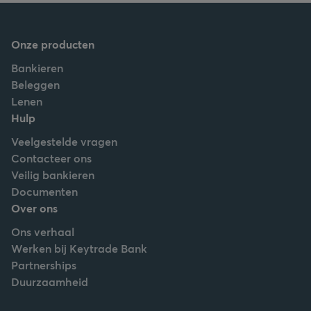
Onze producten
Bankieren
Beleggen
Lenen
Hulp
Veelgestelde vragen
Contacteer ons
Veilig bankieren
Documenten
Over ons
Ons verhaal
Werken bij Keytrade Bank
Partnerships
Duurzaamheid