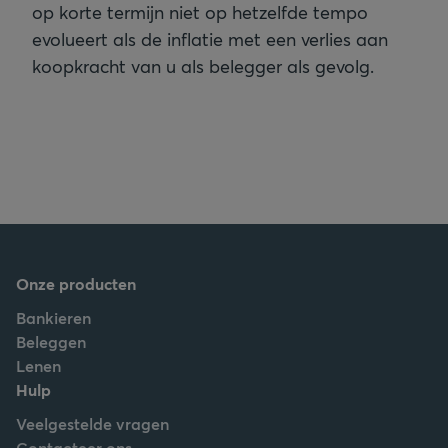
op korte termijn niet op hetzelfde tempo
evolueert als de inflatie met een verlies aan
koopkracht van u als belegger als gevolg.
Onze producten
Bankieren
Beleggen
Lenen
Hulp
Veelgestelde vragen
Contacteer ons