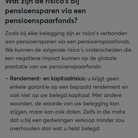
Wat zijn de risico’s bij
pensioensparen via een
pensioenspaarfonds?
Zoals bij elke belegging zijn er risico's verbonden
aan pensioensparen via een pensioenspaarfonds.
We kunnen de volgende risico's onderscheiden die
een negatieve impact kunnen op de globale
prestatie van uw pensioenspaarfonds:
Rendement- en kapitaalrisico:
u krijgt geen
enkele garantie op een bepaald rendement en
ook niet op uw belegd kapitaal. Met andere
woorden, de waarde van uw belegging kan
stijgen, maar kan ook dalen. Zelfs in die mate
dat u bij een gedwongen verkoop minder zou
overhouden dan wat u hebt belegd.