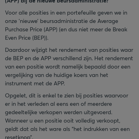
(APP) bij de nieuwe beursadministratie?
Voor alle posities in een portefeuille geven we in
onze ‘nieuwe’ beursadministratie de Average
Purchase Price (APP) (en dus niet meer de Break
Even Price (BEP)).
Daardoor wijzigt het rendement van posities waar
de BEP en de APP verschillend zijn. Het rendement
van een positie wordt namelijk bepaald door een
vergelijking van de huidige koers van het
instrument met de APP.
Opgelet, dit is enkel te zien bij posities waarvoor
er in het verleden al eens een of meerdere
gedeeltelijke verkopen werden uitgevoerd.
Wanneer u een positie ooit volledig verkoopt,
geldt dat als het ware als “het indrukken van een
resetknop”.