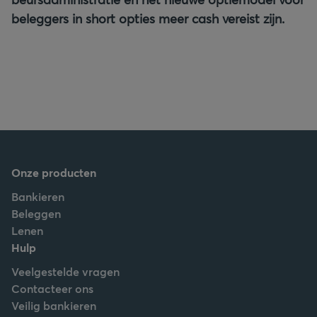
beleggers in short opties meer cash vereist zijn.
Onze producten
Bankieren
Beleggen
Lenen
Hulp
Veelgestelde vragen
Contacteer ons
Veilig bankieren