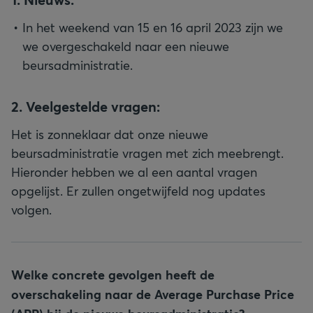
In het weekend van 15 en 16 april 2023 zijn we
we overgeschakeld naar een nieuwe
beursadministratie.
2. Veelgestelde vragen:
Het is zonneklaar dat onze nieuwe
beursadministratie vragen met zich meebrengt.
Hieronder hebben we al een aantal vragen
opgelijst. Er zullen ongetwijfeld nog updates
volgen.
Welke concrete gevolgen heeft de
overschakeling naar de Average Purchase Price