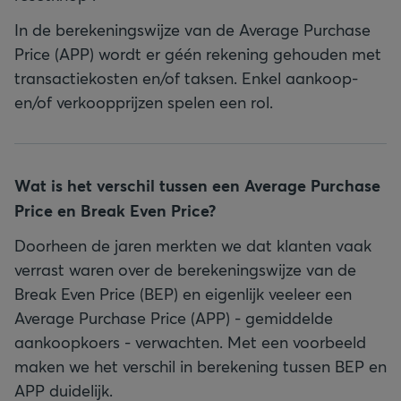
In de berekeningswijze van de Average Purchase
Price (APP) wordt er géén rekening gehouden met
transactiekosten en/of taksen. Enkel aankoop-
en/of verkoopprijzen spelen een rol.
Wat is het verschil tussen een Average Purchase
Price en Break Even Price?
Doorheen de jaren merkten we dat klanten vaak
verrast waren over de berekeningswijze van de
Break Even Price (BEP) en eigenlijk veeleer een
Average Purchase Price (APP) - gemiddelde
aankoopkoers - verwachten. Met een voorbeeld
maken we het verschil in berekening tussen BEP en
APP duidelijk.