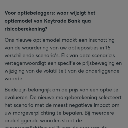
Voor optiebeleggers: waar wijzigt het
optiemodel van Keytrade Bank qua
risicoberekening?
Ons nieuwe optiemodel maakt een inschatting
van de waardering van uw optieposities in 16
verschillende scenario’s. Elk van deze scenario’s
vertegenwoordigt een specifieke prijsbeweging en
wijziging van de volatiliteit van de onderliggende
waarde.
Beide zijn belangrijk om de prijs van een optie te
evalueren. De nieuwe margeberekening selecteert
het scenario met de meest negatieve impact om
uw margeverplichting te bepalen. Bij meerdere
onderliggende waarden staat de