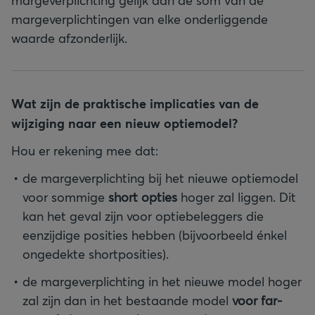
margeverplichting gelijk aan de som van de
margeverplichtingen van elke onderliggende
waarde afzonderlijk.
Wat zijn de praktische implicaties van de
wijziging naar een nieuw optiemodel?
Hou er rekening mee dat:
de margeverplichting bij het nieuwe optiemodel
voor sommige
short opties
hoger zal liggen. Dit
kan het geval zijn voor optiebeleggers die
eenzijdige posities hebben (bijvoorbeeld énkel
ongedekte shortposities).
de margeverplichting in het nieuwe model hoger
zal zijn dan in het bestaande model
voor far-