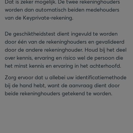
Dat is zeker mogelijk. De twee rekeninghouders
worden dan automatisch beiden medehouders
van de Keyprivate-rekening.
De geschiktheidstest dient ingevuld te worden
door één van de rekeninghouders en gevalideerd
door de andere rekeninghouder. Houd bij het deel
over kennis, ervaring en risico wel de persoon die
het minst kennis en ervaring in het achterhoofd.
Zorg ervoor dat u allebei uw identificatiemethode
bij de hand hebt, want de aanvraag dient door
beide rekeninghouders getekend te worden.