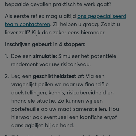
bepaalde gevallen praktisch te werk gaat?
Als eerste reflex mag u altijd
ons gespecialiseerd
team contacteren
. Zij helpen u graag. Zoekt u
liever zelf? Kijk dan zeker eens hieronder.
Inschrijven gebeurt in 4 stappen:
Doe een
simulatie:
Simuleer het potentiële
rendement voor uw risiconiveau.
Leg een
geschiktheidstest
af: Via een
vragenlijst peilen we naar uw financiële
doelstellingen, kennis, risicobereidheid en
financiële situatie. Zo kunnen wij een
portefeuille op uw maat samenstellen. Hou
hiervoor ook eventueel een loonfiche en/of
aanslagbiljet bij de hand.