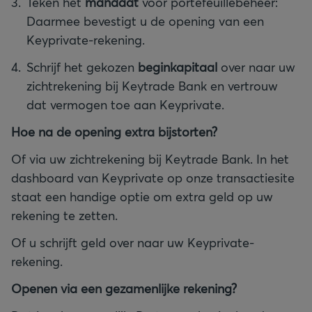
Teken het
mandaat
voor portefeuillebeheer:
Daarmee bevestigt u de opening van een
Keyprivate-rekening.
Schrijf het gekozen
beginkapitaal
over naar uw
zichtrekening bij Keytrade Bank en vertrouw
dat vermogen toe aan Keyprivate.
Hoe na de opening extra bijstorten?
Of via uw zichtrekening bij Keytrade Bank. In het
dashboard van Keyprivate op onze transactiesite
staat een handige optie om extra geld op uw
rekening te zetten.
Of u schrijft geld over naar uw Keyprivate-
rekening.
Openen via een gezamenlijke rekening?