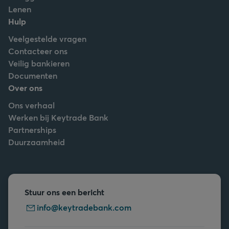
Lenen
Hulp
Veelgestelde vragen
Contacteer ons
Veilig bankieren
Documenten
Over ons
Ons verhaal
Werken bij Keytrade Bank
Partnerships
Duurzaamheid
Stuur ons een bericht
info@keytradebank.com