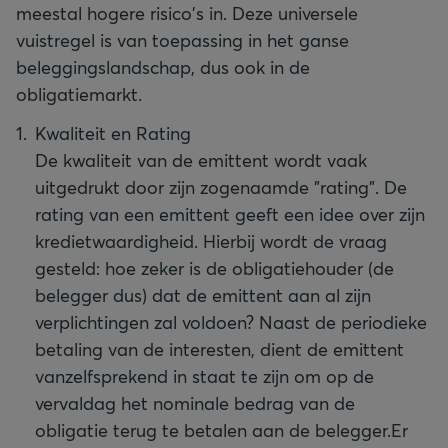
meestal hogere risico's in. Deze universele
vuistregel is van toepassing in het ganse
beleggingslandschap, dus ook in de
obligatiemarkt.
Kwaliteit en Rating
De kwaliteit van de emittent wordt vaak
uitgedrukt door zijn zogenaamde "rating". De
rating van een emittent geeft een idee over zijn
kredietwaardigheid. Hierbij wordt de vraag
gesteld: hoe zeker is de obligatiehouder (de
belegger dus) dat de emittent aan al zijn
verplichtingen zal voldoen? Naast de periodieke
betaling van de interesten, dient de emittent
vanzelfsprekend in staat te zijn om op de
vervaldag het nominale bedrag van de
obligatie terug te betalen aan de belegger.
Er