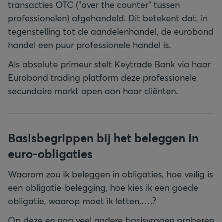
transacties OTC ("over the counter" tussen
professionelen) afgehandeld. Dit betekent dat, in
tegenstelling tot de aandelenhandel, de eurobond
handel een puur professionele handel is.
Als absolute primeur stelt Keytrade Bank via haar
Eurobond trading platform deze professionele
secundaire markt open aan haar cliënten.
Basisbegrippen bij het beleggen in
euro-obligaties
Waarom zou ik beleggen in obligaties, hoe veilig is
een obligatie-belegging, hoe kies ik een goede
obligatie, waarop moet ik letten,….?
Op deze en nog veel andere basisvragen proberen