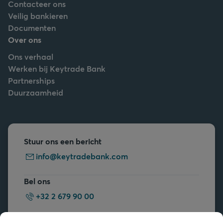
Contacteer ons
Veilig bankieren
Documenten
Over ons
Ons verhaal
Werken bij Keytrade Bank
Partnerships
Duurzaamheid
Stuur ons een bericht
info@keytradebank.com
Bel ons
+32 2 679 90 00
Vragen?