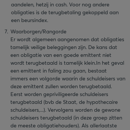
aandelen, hetzij in cash. Voor nog andere
obligaties is de terugbetaling gekoppeld aan
een beursindex.
Waarborgen/Rangorde
Er wordt algemeen aangenomen dat obligaties
tamelijk veilige beleggingen zijn. De kans dat
een obligatie van een goede emittent niet
wordt terugbetaald is tamelijk klein.
In het geval
een emittent in faling zou gaan, bestaat
immers een volgorde waarin de schuldeisers van
deze emittent zullen worden terugbetaald.
Eerst worden gepriviligeerde schuldeisers
terugbetaald (bvb de Staat, de hypothecaire
schuldeisers,...). Vervolgens worden de gewone
schuldeisers terugbetaald (in deze groep zitten
de meeste obligatiehouders). Als allerlaatste