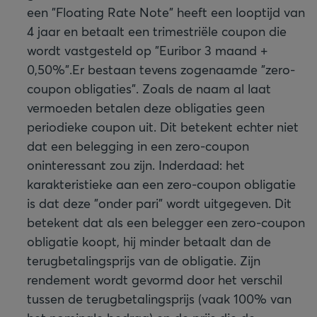
een "Floating Rate Note" heeft een looptijd van
4 jaar en betaalt een trimestriële coupon die
wordt vastgesteld op "Euribor 3 maand +
0,50%".
Er bestaan tevens zogenaamde "zero-
coupon obligaties". Zoals de naam al laat
vermoeden betalen deze obligaties geen
periodieke coupon uit. Dit betekent echter niet
dat een belegging in een zero-coupon
oninteressant zou zijn. Inderdaad: het
karakteristieke aan een zero-coupon obligatie
is dat deze "onder pari" wordt uitgegeven. Dit
betekent dat als een belegger een zero-coupon
obligatie koopt, hij minder betaalt dan de
terugbetalingsprijs van de obligatie. Zijn
rendement wordt gevormd door het verschil
tussen de terugbetalingsprijs (vaak 100% van