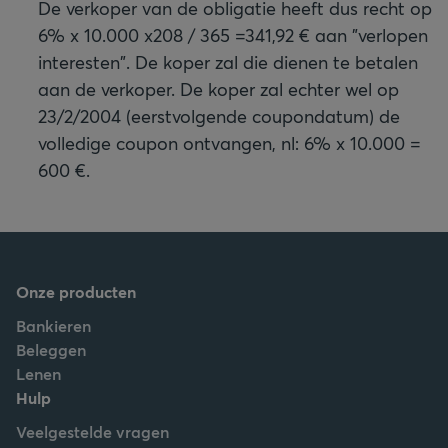
De verkoper van de obligatie heeft dus recht op
6% x 10.000 x208 / 365 =341,92 € aan "verlopen
interesten". De koper zal die dienen te betalen
aan de verkoper. De koper zal echter wel op
23/2/2004 (eerstvolgende coupondatum) de
volledige coupon ontvangen, nl: 6% x 10.000 =
600 €.
Onze producten
Bankieren
Beleggen
Lenen
Hulp
Veelgestelde vragen