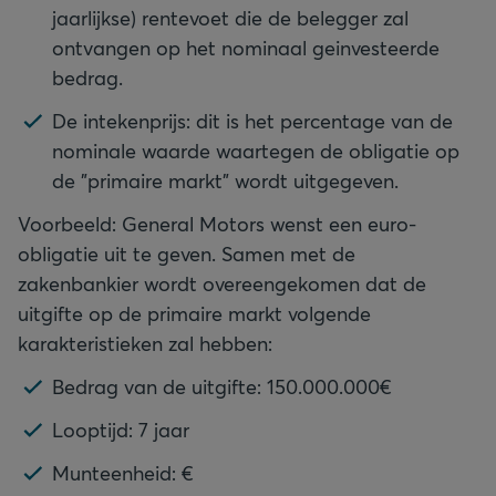
jaarlijkse) rentevoet die de belegger zal
ontvangen op het nominaal geinvesteerde
bedrag.
De intekenprijs: dit is het percentage van de
nominale waarde waartegen de obligatie op
de "primaire markt" wordt uitgegeven.
Voorbeeld: General Motors wenst een euro-
obligatie uit te geven. Samen met de
zakenbankier wordt overeengekomen dat de
uitgifte op de primaire markt volgende
karakteristieken zal hebben:
Bedrag van de uitgifte: 150.000.000€
Looptijd: 7 jaar
Munteenheid: €