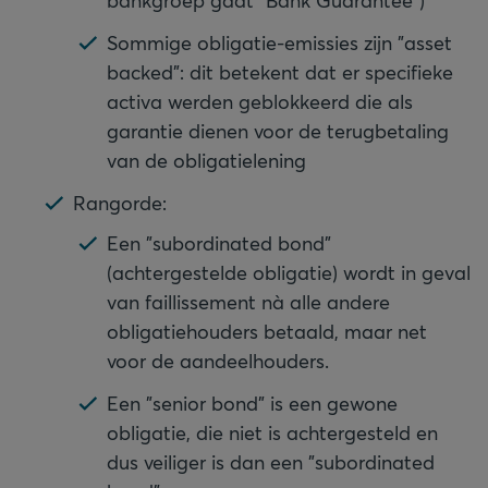
bankgroep gaat "Bank Guarantee")
Sommige obligatie-emissies zijn "asset
backed": dit betekent dat er specifieke
activa werden geblokkeerd die als
garantie dienen voor de terugbetaling
van de obligatielening
Rangorde:
Een "subordinated bond"
(achtergestelde obligatie) wordt in geval
van faillissement nà alle andere
obligatiehouders betaald, maar net
voor de aandeelhouders.
Een "senior bond" is een gewone
obligatie, die niet is achtergesteld en
dus veiliger is dan een "subordinated