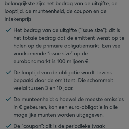
belangrijkste zijn: het bedrag van de uitgifte, de
looptijd, de munteenheid, de coupon en de
intekenprijs
Het bedrag van de uitgifte ("issue size"): dit is
het totale bedrag dat de emittent wenst op te
halen op de primaire obligatiemarkt. Een veel
voorkomende "issue size" op de
eurobondmarkt is 100 miljoen €.
De looptijd van de obligatie wordt tevens
bepaald door de emittent. Die schommelt
veelal tussen 3 en 10 jaar.
De munteenheid: alhoewel de meeste emissies
in € gebeuren, kan een euro-obligatie in alle
mogelijke munten worden uitgegeven.
De "coupon": dit is de periodieke (vaak