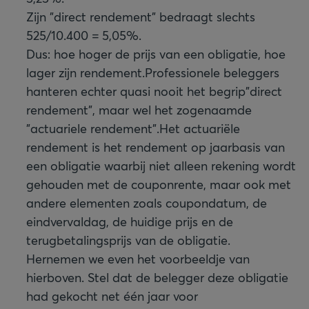
Zijn "direct rendement" bedraagt slechts
525/10.400 = 5,05%.
Dus: hoe hoger de prijs van een obligatie, hoe
lager zijn rendement.
Professionele beleggers
hanteren echter quasi nooit het begrip"direct
rendement", maar wel het zogenaamde
"actuariele rendement".
Het actuariële
rendement is het rendement op jaarbasis van
een obligatie waarbij niet alleen rekening wordt
gehouden met de couponrente, maar ook met
andere elementen zoals coupondatum, de
eindvervaldag, de huidige prijs en de
terugbetalingsprijs van de obligatie.
Hernemen we even het voorbeeldje van
hierboven. Stel dat de belegger deze obligatie
had gekocht net één jaar voor