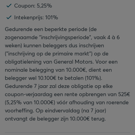
Coupon: 5,25%
Intekenprijs: 101%
Gedurende een beperkte periode (de
zogenaamde "inschrijvingsperiode", vaak 4 à 6
weken) kunnen beleggers dus inschrijven
("inschrijving op de primaire markt") op de
obligatielening van General Motors. Voor een
nominale belegging van 10.000€, dient een
belegger wel 10.100€ te betalen (101%).
Gedurende 7 jaar zal deze obligatie op elke
coupon-verjaardag een rente opbrengen van 525€
(5,25% van 10.000€) vóór afhouding van roerende
voorheffing. Op eindvervaldag (na 7 jaar)
ontvangt de belegger zijn 10.000€ terug.