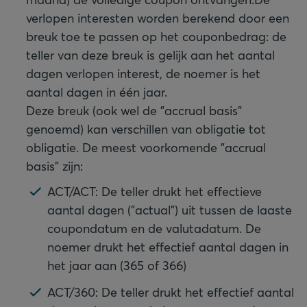
verlopen interesten worden berekend door een
breuk toe te passen op het couponbedrag: de
teller van deze breuk is gelijk aan het aantal
dagen verlopen interest, de noemer is het
aantal dagen in één jaar.
Deze breuk (ook wel de "accrual basis"
genoemd) kan verschillen van obligatie tot
obligatie. De meest voorkomende "accrual
basis" zijn:
ACT/ACT: De teller drukt het effectieve
aantal dagen ("actual") uit tussen de laaste
coupondatum en de valutadatum. De
noemer drukt het effectief aantal dagen in
het jaar aan (365 of 366)
ACT/360: De teller drukt het effectief aantal