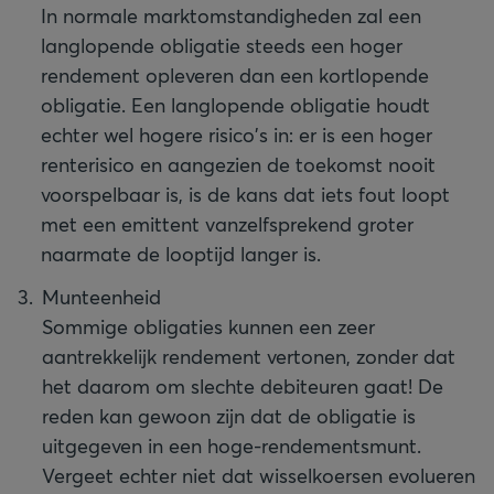
In normale marktomstandigheden zal een
langlopende obligatie steeds een hoger
rendement opleveren dan een kortlopende
obligatie. Een langlopende obligatie houdt
echter wel hogere risico's in: er is een hoger
renterisico en aangezien de toekomst nooit
voorspelbaar is, is de kans dat iets fout loopt
met een emittent vanzelfsprekend groter
naarmate de looptijd langer is.
Munteenheid
Sommige obligaties kunnen een zeer
aantrekkelijk rendement vertonen, zonder dat
het daarom om slechte debiteuren gaat! De
reden kan gewoon zijn dat de obligatie is
uitgegeven in een hoge-rendementsmunt.
Vergeet echter niet dat wisselkoersen evolueren