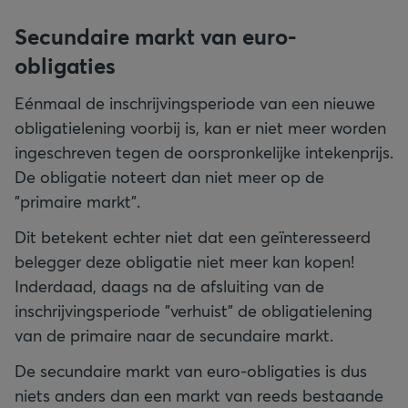
Secundaire markt van euro-
obligaties
Eénmaal de inschrijvingsperiode van een nieuwe
obligatielening voorbij is, kan er niet meer worden
ingeschreven tegen de oorspronkelijke intekenprijs.
De obligatie noteert dan niet meer op de
"primaire markt".
Dit betekent echter niet dat een geïnteresseerd
belegger deze obligatie niet meer kan kopen!
Inderdaad, daags na de afsluiting van de
inschrijvingsperiode "verhuist" de obligatielening
van de primaire naar de secundaire markt.
De secundaire markt van euro-obligaties is dus
niets anders dan een markt van reeds bestaande