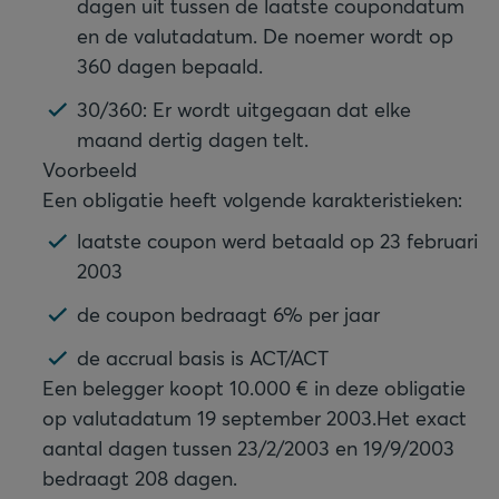
dagen uit tussen de laatste coupondatum
en de valutadatum. De noemer wordt op
360 dagen bepaald.
30/360: Er wordt uitgegaan dat elke
maand dertig dagen telt.
Voorbeeld
Een obligatie heeft volgende karakteristieken:
laatste coupon werd betaald op 23 februari
2003
de coupon bedraagt 6% per jaar
de accrual basis is ACT/ACT
Een belegger koopt 10.000 € in deze obligatie
op valutadatum 19 september 2003.
Het exact
aantal dagen tussen 23/2/2003 en 19/9/2003
bedraagt 208 dagen.