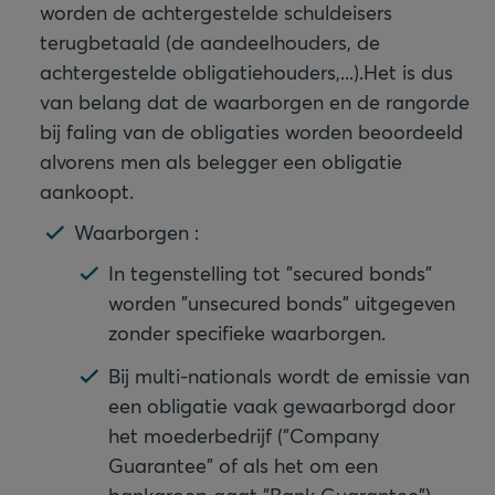
worden de achtergestelde schuldeisers
terugbetaald (de aandeelhouders, de
achtergestelde obligatiehouders,...).
Het is dus
van belang dat de waarborgen en de rangorde
bij faling van de obligaties worden beoordeeld
alvorens men als belegger een obligatie
aankoopt.
Waarborgen :
In tegenstelling tot "secured bonds"
worden "unsecured bonds" uitgegeven
zonder specifieke waarborgen.
Bij multi-nationals wordt de emissie van
een obligatie vaak gewaarborgd door
het moederbedrijf ("Company
Guarantee" of als het om een