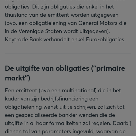
obligaties. Dit zijn obligaties die enkel in het
thuisland van de emittent worden uitgegeven
(bvb. een obligatielening van General Motors die
in de Verenigde Staten wordt uitgegeven).
Keytrade Bank verhandelt enkel Euro-obligaties.
De uitgifte van obligaties ("primaire
markt")
Een emittent (bvb een multinational) die in het
kader van zijn bedrijfsfinanciering een
obligatielening wenst uit te schrijven, zal zich tot
een gespecialiseerde bankier wenden die de
uitgifte in al haar formaliteiten zal regelen. Daarbij
dienen tal van parameters ingevuld, waarvan de