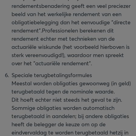
rendementsbenadering geeft een veel preciezer
beeld van het werkelijke rendement van een
obligatiebelegging dan het eenvoudige "directe
rendement".
Professionelen berekenen dit
rendement echter met technieken van de
actuariële wiskunde (het voorbeeld hierboven is
sterk vereenvoudigd!), waardoor men spreekt
over het "actuariële rendement".
Speciale terugbetalingsformules
Meestal worden obligaties gewoonweg (in geld)
terugbetaald tegen de nominale waarde.
Dit hoeft echter niet steeds het geval te zijn.
Sommige obligaties worden automatisch
terugbetaald in aandelen; bij andere obligaties
heeft de belegger de keuze om op de
eindvervaldag te worden terugbetaald hetzij in