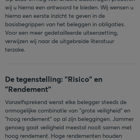
wij u hierna een antwoord te bieden. Wij wensen u
hierna een eerste inzicht te geven in de
basisbegrippen van het beleggen in obligaties.
Voor een meer gedetailleerde uiteenzetting,
verwijzen wij naar de uitgebreide literatuur
terzake.
De tegenstelling: "Risico" en
"Rendement"
Vanzelfsprekend wenst elke belegger steeds de
onmogelijke combinatie van "grote veiligheid" en
"hoog rendement" op al zijn beleggingen. Jammer
genoeg gaat veiligheid meestal nooit samen met
hoog rendement. Hoge rendementen houden