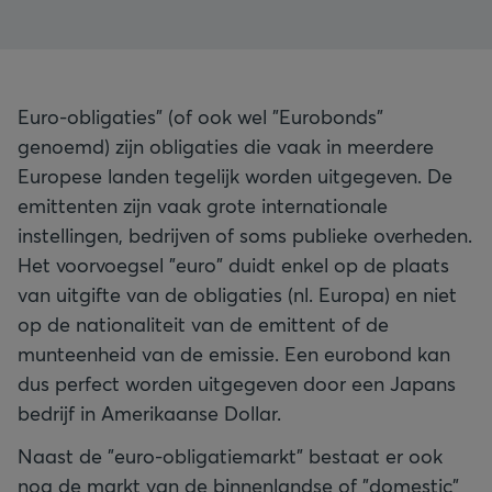
Euro-obligaties" (of ook wel "Eurobonds"
genoemd) zijn obligaties die vaak in meerdere
Europese landen tegelijk worden uitgegeven. De
emittenten zijn vaak grote internationale
instellingen, bedrijven of soms publieke overheden.
Het voorvoegsel "euro" duidt enkel op de plaats
van uitgifte van de obligaties (nl. Europa) en niet
op de nationaliteit van de emittent of de
munteenheid van de emissie. Een eurobond kan
dus perfect worden uitgegeven door een Japans
bedrijf in Amerikaanse Dollar.
Naast de "euro-obligatiemarkt" bestaat er ook
nog de markt van de binnenlandse of "domestic"