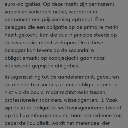
euro-obligaties. Op deze markt zijn permanent
kopers en verkopers actief, waardoor er
permanent een prijsvorming optreedt. Een
belegger, die een obligatie op de primaire markt
heeft gekocht, kan die dus in principe steeds op
de secundaire markt verkopen. De actieve
belegger kan tevens op de secundaire
obligatiemarkt op koopjesjacht gaan naar
interessant geprijsde obligaties.
In tegenstelling tot de aandelenmarkt, gebeuren
de meeste transacties op euro-obligaties echter
niet via de beurs, maar rechtstreeks tussen
professionelen (bankiers, wisselagenten,...). Vaak
zijn de euro-obligaties wel beursgenoteerd (veelal
op de Luxemburgse beurs), maar om redenen van
beperkte liquiditeit, wordt het merendeel der