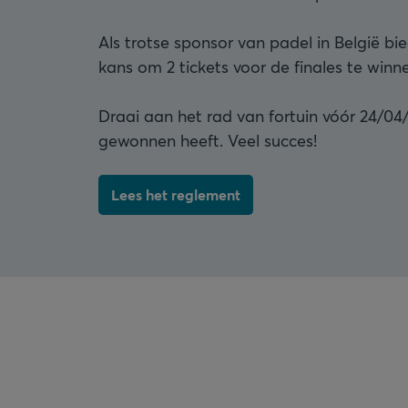
Als trotse sponsor van padel in België b
kans om 2 tickets voor de finales te winn
Draai aan het rad van fortuin vóór 24/04
gewonnen heeft. Veel succes!
Lees het reglement