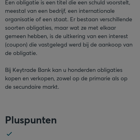
Een obligatie is een titel die een schuld voorstelt,
meestal van een bedrijf, een internationale
organisatie of een staat. Er bestaan verschillende
soorten obligaties, maar wat ze met elkaar
gemeen hebben, is de uitkering van een interest
(coupon) die vastgelegd werd bij de aankoop van
de obligatie.
Bij Keytrade Bank kan u honderden obligaties
kopen en verkopen, zowel op de primarie als op
de secundaire markt.
Pluspunten