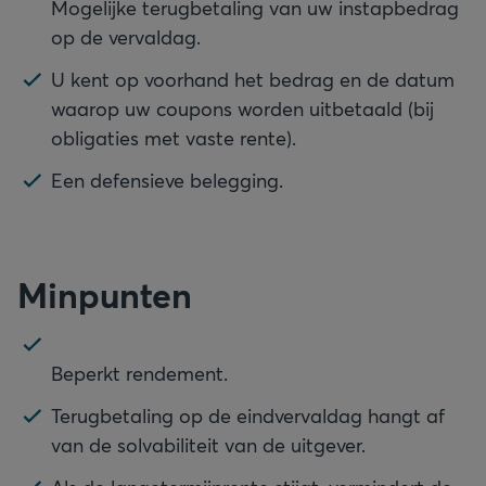
Mogelijke terugbetaling van uw instapbedrag
U kent op voorhand het bedrag en de datum
waarop uw coupons worden uitbetaald (bij
Een defensieve belegging.
Minpunten
Terugbetaling op de eindvervaldag hangt af