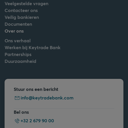
Veelgestelde vragen
Contacteer ons
Veilig bankieren
Documenten
Over ons
Ons verhaal
Werken bij Keytrade Bank
Partnerships
Duurzaamheid
Stuur ons een bericht
info@keytradebank.com
Bel ons
+32 2 679 90 00