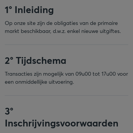
1° Inleiding
Op onze site zijn de obligaties van de primaire
markt beschikbaar, d.w.z. enkel nieuwe uitgiftes.
2° Tijdschema
Transacties zijn mogelijk van 09u00 tot 17u00 voor
een onmiddellijke uitvoering.
3°
Inschrijvingsvoorwaarden