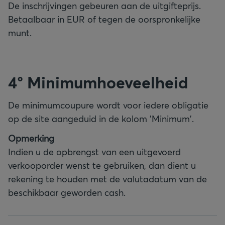
De inschrijvingen gebeuren aan de uitgifteprijs.
Betaalbaar in EUR of tegen de oorspronkelijke
munt.
4° Minimumhoeveelheid
De minimumcoupure wordt voor iedere obligatie
op de site aangeduid in de kolom 'Minimum'.
Opmerking
Indien u de opbrengst van een uitgevoerd
verkooporder wenst te gebruiken, dan dient u
rekening te houden met de valutadatum van de
beschikbaar geworden cash.