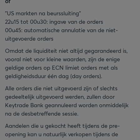
of
"US markten na beurssluiting"
22u15 tot 00u30: ingave van de orders
00u45: automatische annulatie van de niet-
uitgevoerde orders
Omdat de liquiditeit niet altijd gegarandeerd is,
vooral niet voor kleine waarden, zijn de enige
geldige orders op ECN limiet orders met als
geldigheidsduur één dag (day orders).
Alle orders die niet uitgevoerd zijn of slechts
gedeeltelijk uitgevoerd werden, zullen door
Keytrade Bank geannuleerd worden onmiddelijk
na de desbetreffende sessie.
Aandelen die u gekocht heeft tijdens de pre-
opening kan u natuurlijk verkopen tijdens de