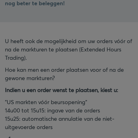
nog beter te beleggen!
U heeft ook de mogelijkheid om uw orders vóór of
na de markturen te plaatsen (Extended Hours
Trading).
Hoe kan men een order plaatsen voor of na de
gewone markturen?
Indien u een order wenst te plaatsen, kiest u:
"US markten vóór beursopening"
14u00 tot 15u15: ingave van de orders
15u25: automatische annulatie van de niet-
uitgevoerde orders