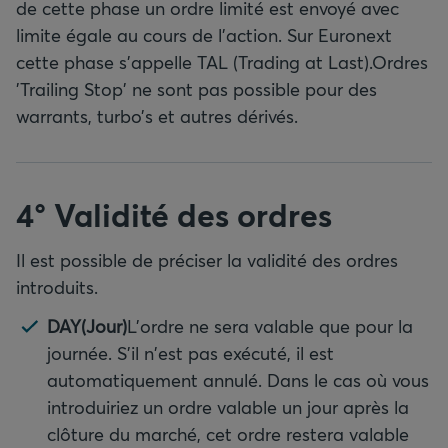
de cette phase un ordre limité est envoyé avec
limite égale au cours de l’action. Sur Euronext
cette phase s’appelle TAL (Trading at Last).Ordres
'Trailing Stop' ne sont pas possible pour des
warrants, turbo’s et autres dérivés.
4° Validité des ordres
Il est possible de préciser la validité des ordres
introduits.
DAY(Jour)
L'ordre ne sera valable que pour la
journée. S'il n'est pas exécuté, il est
automatiquement annulé. Dans le cas où vous
introduiriez un ordre valable un jour après la
clôture du marché, cet ordre restera valable