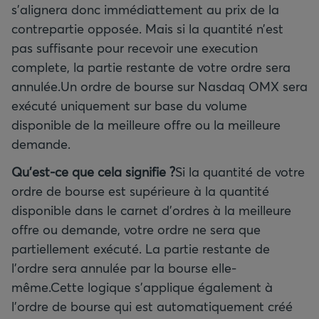
s’alignera donc immédiattement au prix de la
contrepartie opposée. Mais si la quantité n’est
pas suffisante pour recevoir une execution
complete, la partie restante de votre ordre sera
annulée.Un ordre de bourse sur Nasdaq OMX sera
exécuté uniquement sur base du volume
disponible de la meilleure offre ou la meilleure
demande.
Qu'est-ce que cela signifie ?
Si la quantité de votre
ordre de bourse est supérieure à la quantité
disponible dans le carnet d'ordres à la meilleure
offre ou demande, votre ordre ne sera que
partiellement exécuté. La partie restante de
l'ordre sera annulée par la bourse elle-
même.Cette logique s'applique également à
l'ordre de bourse qui est automatiquement créé