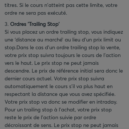
titres. Si le cours n'atteint pas cette limite, votre
ordre ne sera pas exécuté.
3.
Ordres 'Trailing Stop'
Si vous placez un ordre trailing stop, vous indiquez
une ‘distance au marché’ au lieu d’un prix limit ou
stop.Dans le cas d'un ordre trailing stop la vente,
votre prix stop suivra toujours le cours de l'action
vers le haut. Le prix stop ne peut jamais
descendre. Le prix de référence initial sera donc le
dernier cours actuel. Votre prix stop suivra
automatiquement le cours s’il va plus haut en
respectant la distance que vous avez spécifiée.
Votre prix stop va donc se modifier en intraday.
Pour un trailing stop à l'achat, votre prix stop
reste le prix de l'action suivie par ordre
décroissant de sens. Le prix stop ne peut jamais