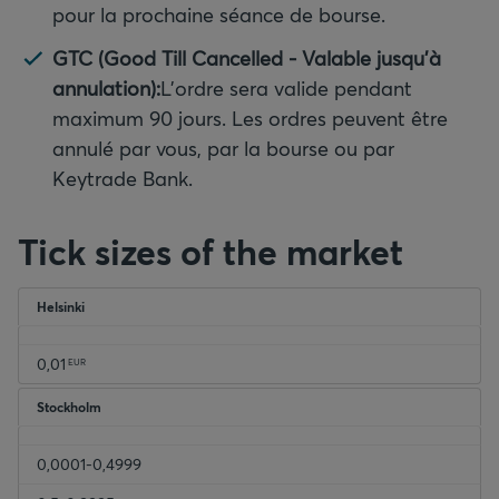
pour la prochaine séance de bourse.
GTC (Good Till Cancelled - Valable jusqu'à
annulation):
L'ordre sera valide pendant
maximum 90 jours. Les ordres peuvent être
annulé par vous, par la bourse ou par
Keytrade Bank.
Tick sizes of the market
Helsinki
0,01
EUR
Stockholm
0,0001-0,4999