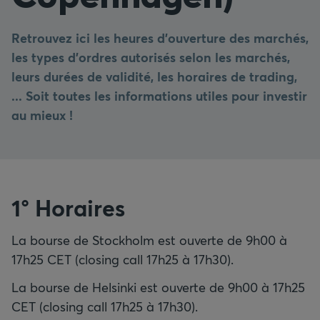
Retrouvez ici les heures d'ouverture des marchés,
les types d'ordres autorisés selon les marchés,
leurs durées de validité, les horaires de trading,
... Soit toutes les informations utiles pour investir
au mieux !
1° Horaires
La bourse de Stockholm est ouverte de 9h00 à
17h25 CET (closing call 17h25 à 17h30).
La bourse de Helsinki est ouverte de 9h00 à 17h25
CET (closing call 17h25 à 17h30).