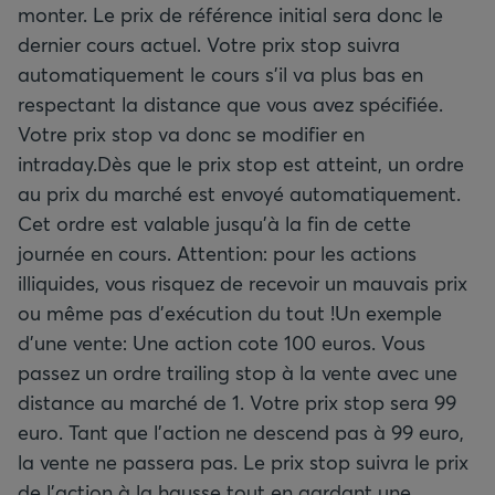
monter. Le prix de référence initial sera donc le
dernier cours actuel. Votre prix stop suivra
automatiquement le cours s’il va plus bas en
respectant la distance que vous avez spécifiée.
Votre prix stop va donc se modifier en
intraday.Dès que le prix stop est atteint, un ordre
au prix du marché est envoyé automatiquement.
Cet ordre est valable jusqu'à la fin de cette
journée en cours. Attention: pour les actions
illiquides, vous risquez de recevoir un mauvais prix
ou même pas d’exécution du tout !Un exemple
d'une vente: Une action cote 100 euros. Vous
passez un ordre trailing stop à la vente avec une
distance au marché de 1. Votre prix stop sera 99
euro. Tant que l’action ne descend pas à 99 euro,
la vente ne passera pas. Le prix stop suivra le prix
de l’action à la hausse tout en gardant une