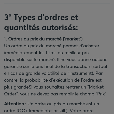
3° Types d'ordres et
quantités autorisés:
1.
Ordres au prix du marché ('market')
Un ordre au prix du marché permet d'acheter
immédiatement les titres au meilleur prix
disponible sur le marché. Il ne vous donne aucune
garantie sur le prix final de la transaction (surtout
en cas de grande volatilité de l’instrument). Par
contre, la probabilité d’exécution de l’ordre est
plus grandeSi vous souhaitez rentrer un "Market
Order", vous ne devez pas remplir le champ "Prix".
Attention
: Un ordre au prix du marché est un
ordre IOC ( Immediate-or-kill ). Votre ordre