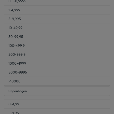
0,5-0,9995
1-4,999
5-9,995
10-49,99
50-99,95
100-499,9
500-999,9
1000-4999
5000-9995
>10000
Copenhagen
0-4,99
5-9,95