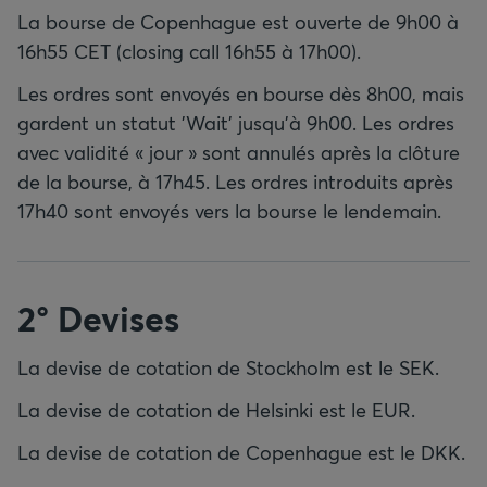
La bourse de Copenhague est ouverte de 9h00 à
16h55 CET (closing call 16h55 à 17h00).
Les ordres sont envoyés en bourse dès 8h00, mais
gardent un statut 'Wait' jusqu'à 9h00. Les ordres
avec validité « jour » sont annulés après la clôture
de la bourse, à 17h45. Les ordres introduits après
17h40 sont envoyés vers la bourse le lendemain.
2° Devises
La devise de cotation de Stockholm est le SEK.
La devise de cotation de Helsinki est le EUR.
La devise de cotation de Copenhague est le DKK.