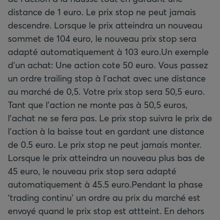
distance de 1 euro. Le prix stop ne peut jamais
descendre. Lorsque le prix atteindra un nouveau
sommet de 104 euro, le nouveau prix stop sera
adapté automatiquement à 103 euro.Un exemple
d'un achat: Une action cote 50 euro. Vous passez
un ordre trailing stop à l’achat avec une distance
au marché de 0,5. Votre prix stop sera 50,5 euro.
Tant que l'action ne monte pas à 50,5 euros,
l’achat ne se fera pas. Le prix stop suivra le prix de
l’action à la baisse tout en gardant une distance
de 0.5 euro. Le prix stop ne peut jamais monter.
Lorsque le prix atteindra un nouveau plus bas de
45 euro, le nouveau prix stop sera adapté
automatiquement à 45.5 euro.Pendant la phase
‘trading continu’ un ordre au prix du marché est
envoyé quand le prix stop est attteint. En dehors