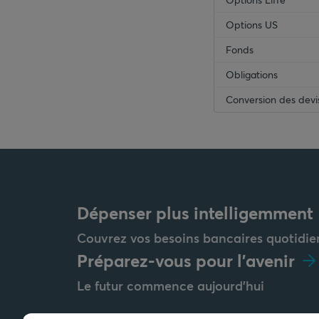
Options US
Fonds
Obligations
Conversion des devi
Dépenser plus intelligemment
Couvrez vos besoins bancaires quotidie
Préparez-vous pour l'avenir
Le futur commence aujourd'hui