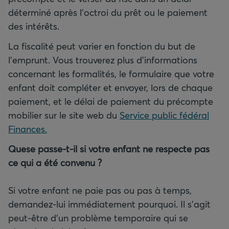
déterminé après l’octroi du prêt ou le paiement
des intérêts.
La fiscalité peut varier en fonction du but de
l’emprunt. Vous trouverez plus d’informations
concernant les formalités, le formulaire que votre
enfant doit compléter et envoyer, lors de chaque
paiement, et le délai de paiement du précompte
mobilier sur le site web du
Service public fédéral
Finances.
Quese passe-t-il si votre enfant ne respecte pas
ce qui a été convenu ?
Si votre enfant ne paie pas ou pas à temps,
demandez-lui immédiatement pourquoi. Il s’agit
peut-être d’un problème temporaire qui se