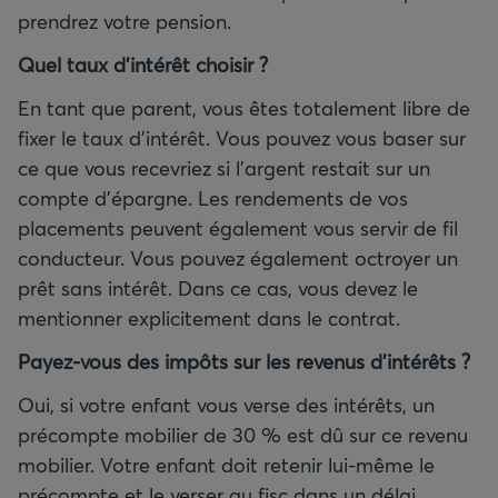
prendrez votre pension.
Quel taux d’intérêt choisir
?
En tant que parent, vous êtes totalement libre de
fixer le taux d'intérêt. Vous pouvez vous baser sur
ce que vous recevriez si l’argent restait sur un
compte d’épargne. Les rendements de vos
placements peuvent également vous servir de fil
conducteur. Vous pouvez également octroyer un
prêt sans intérêt. Dans ce cas, vous devez le
mentionner explicitement dans le contrat.
Payez-vous des impôts sur les revenus d’intérêts
?
Oui, si votre enfant vous verse des intérêts, un
précompte mobilier de 30 % est dû sur ce revenu
mobilier. Votre enfant doit retenir lui-même le
précompte et le verser au fisc dans un délai