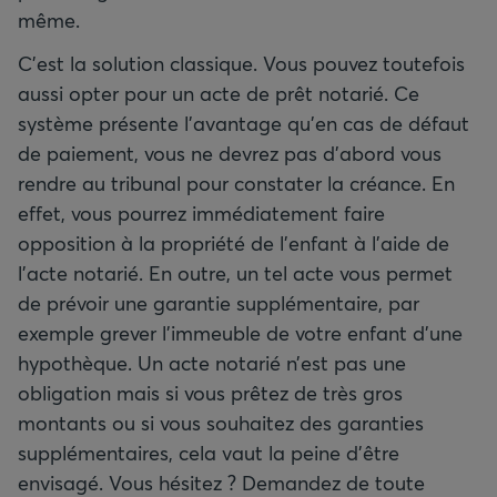
même.
C'est la solution classique. Vous pouvez toutefois
aussi opter pour un acte de prêt notarié. Ce
système présente l'avantage qu’en cas de défaut
de paiement, vous ne devrez pas d’abord vous
rendre au tribunal pour constater la créance. En
effet, vous pourrez immédiatement faire
opposition à la propriété de l’enfant à l’aide de
l’acte notarié. En outre, un tel acte vous permet
de prévoir une garantie supplémentaire, par
exemple grever l’immeuble de votre enfant d'une
hypothèque. Un acte notarié n’est pas une
obligation mais si vous prêtez de très gros
montants ou si vous souhaitez des garanties
supplémentaires, cela vaut la peine d’être
envisagé. Vous hésitez ? Demandez de toute