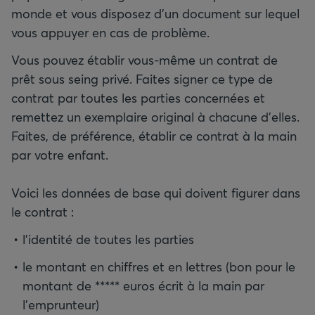
monde et vous disposez d’un document sur lequel
vous appuyer en cas de problème.
Vous pouvez établir vous-même un contrat de
prêt sous seing privé. Faites signer ce type de
contrat par toutes les parties concernées et
remettez un exemplaire original à chacune d'elles.
Faites, de préférence, établir ce contrat à la main
par votre enfant.
Voici les données de base qui doivent figurer dans
le contrat :
l’identité de toutes les parties
le montant en chiffres et en lettres (bon pour le
montant de ***** euros écrit à la main par
l’emprunteur)