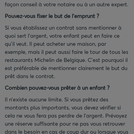
façon conseil à votre notaire ou à un autre expert.
Pouvez-vous fixer le but de l’emprunt
?
Si vous établissez un contrat sans mentionner à
quoi sert l’argent, votre enfant peut en faire ce
qu’il veut. Il peut acheter une maison, par
exemple, mais il peut aussi faire le tour de tous les
restaurants Michelin de Belgique. C’est pourquoi il
est préférable de mentionner clairement le but du
prêt dans le contrat.
Combien pouvez-vous prêter à un enfant
?
Il n’existe aucune limite. Si vous prêtez des
montants plus importants, vous devez vérifier si
cela ne vous fera pas perdre de l’argent. Prévoyez
une réserve suffisante pour ne pas vous retrouver
dans le besoin en cas de coup dur ou lorsque vous