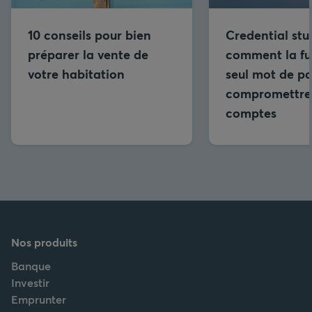
10 conseils pour bien
Credential stuf
préparer la vente de
comment la fui
votre habitation
seul mot de pa
compromettre 
comptes
Nos produits
Banque
Investir
Emprunter