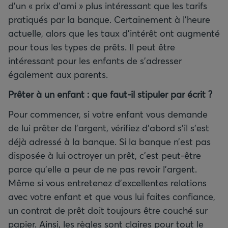
d'un « prix d'ami » plus intéressant que les tarifs
pratiqués par la banque. Certainement à l'heure
actuelle, alors que les taux d’intérêt ont augmenté
pour tous les types de prêts. Il peut être
intéressant pour les enfants de s’adresser
également aux parents.
Prêter à un enfant
: que faut-il stipuler par écrit
?
Pour commencer, si votre enfant vous demande
de lui prêter de l'argent, vérifiez d'abord s'il s'est
déjà adressé à la banque. Si la banque n’est pas
disposée à lui octroyer un prêt, c’est peut-être
parce qu’elle a peur de ne pas revoir l’argent.
Même si vous entretenez d'excellentes relations
avec votre enfant et que vous lui faites confiance,
un contrat de prêt doit toujours être couché sur
papier. Ainsi, les règles sont claires pour tout le