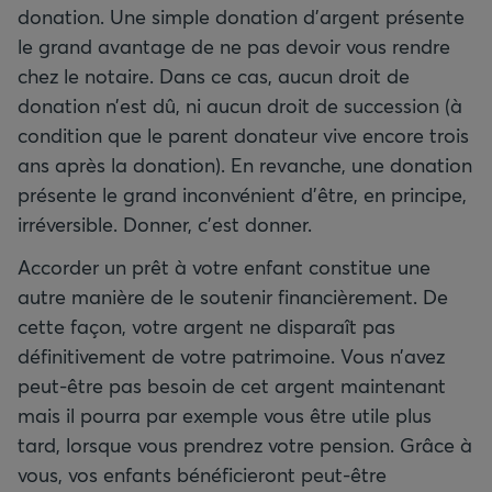
donation. Une simple donation d’argent présente
le grand avantage de ne pas devoir vous rendre
chez le notaire. Dans ce cas, aucun droit de
donation n’est dû, ni aucun droit de succession (à
condition que le parent donateur vive encore trois
ans après la donation). En revanche, une donation
présente le grand inconvénient d'être, en principe,
irréversible. Donner, c'est donner.
Accorder un prêt à votre enfant constitue une
autre manière de le soutenir financièrement. De
cette façon, votre argent ne disparaît pas
définitivement de votre patrimoine. Vous n’avez
peut-être pas besoin de cet argent maintenant
mais il pourra par exemple vous être utile plus
tard, lorsque vous prendrez votre pension. Grâce à
vous, vos enfants bénéficieront peut-être