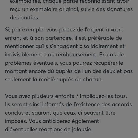
exemplaires, chaque partie reconnaissant avoir
reçu un exemplaire original, suivie des signatures
des parties.
Si, par exemple, vous prêtez de l'argent à votre
enfant et à son partenaire, il est préférable de
mentionner qu’ils s’engagent « solidairement et
indivisiblement » au remboursement. En cas de
problèmes éventuels, vous pourrez récupérer le
montant encore dû auprès de l’un des deux et pas
seulement la moitié auprès de chacun.
Vous avez plusieurs enfants ? Impliquez-les tous.
Ils seront ainsi informés de l'existence des accords
conclus et sauront que ceux-ci peuvent être
imposés. Vous anticiperez également
d’éventuelles réactions de jalousie.