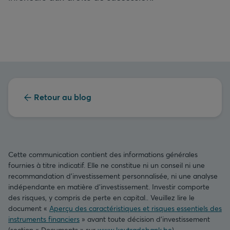
Retour au blog
Cette communication contient des informations générales
fournies à titre indicatif. Elle ne constitue ni un conseil ni une
recommandation d’investissement personnalisée, ni une analyse
indépendante en matière d’investissement. Investir comporte
des risques, y compris de perte en capital.. Veuillez lire le
document «
Aperçu des caractéristiques et risques essentiels des
instruments financiers
» avant toute décision d’investissement
(section « Documents » sur
www.keytradebank.be
).