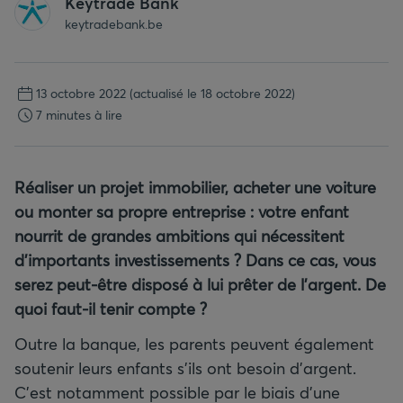
Keytrade Bank
keytradebank.be
13 octobre 2022
(actualisé le 18 octobre 2022)
7 minutes à lire
Réaliser un projet immobilier, acheter une voiture
ou monter sa propre entreprise : votre enfant
nourrit de grandes ambitions qui nécessitent
d'importants investissements ? Dans ce cas, vous
serez peut-être disposé à lui prêter de l'argent. De
quoi faut-il tenir compte ?
Outre la banque, les parents peuvent également
soutenir leurs enfants s’ils ont besoin d’argent.
C’est notamment possible par le biais d’une