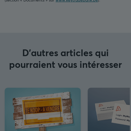
D'autres articles qui
pourraient vous intéresser