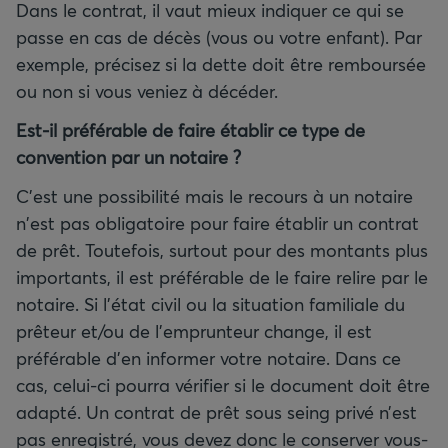
Dans le contrat, il vaut mieux indiquer ce qui se
passe en cas de décès (vous ou votre enfant). Par
exemple, précisez si la dette doit être remboursée
ou non si vous veniez à décéder.
Est-il préférable de faire établir ce type de
convention par un notaire
?
C’est une possibilité mais le recours à un notaire
n'est pas obligatoire pour faire établir un contrat
de prêt. Toutefois, surtout pour des montants plus
importants, il est préférable de le faire relire par le
notaire. Si l’état civil ou la situation familiale du
prêteur et/ou de l’emprunteur change, il est
préférable d’en informer votre notaire. Dans ce
cas, celui-ci pourra vérifier si le document doit être
adapté. Un contrat de prêt sous seing privé n’est
pas enregistré, vous devez donc le conserver vous-