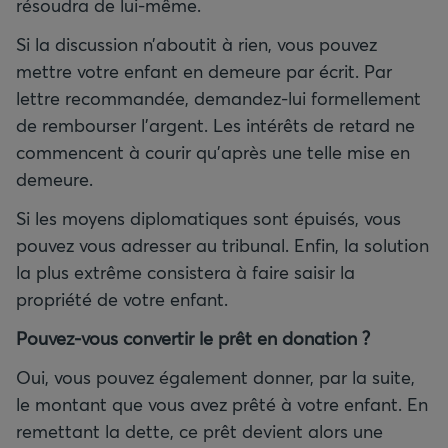
Si la discussion n’aboutit à rien, vous pouvez
mettre votre enfant en demeure par écrit. Par
lettre recommandée, demandez-lui formellement
de rembourser l’argent. Les intérêts de retard ne
commencent à courir qu’après une telle mise en
demeure.
Si les moyens diplomatiques sont épuisés, vous
pouvez vous adresser au tribunal. Enfin, la solution
la plus extrême consistera à faire saisir la
propriété de votre enfant.
Pouvez-vous convertir le prêt en donation
?
Oui, vous pouvez également donner, par la suite,
le montant que vous avez prêté à votre enfant. En
remettant la dette, ce prêt devient alors une