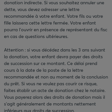
donation indirecte. Si vous souhaitez annuler une
dette, vous devez adresser une lettre
recommandée à votre enfant. Votre fils ou votre
fille laissera cette lettre fermée. Votre enfant
pourra l'ouvrir en présence de représentant du fisc
en cas de questions ultérieures.
Attention : si vous décédez dans les 3 ans suivant
la donation, votre enfant devra payer des droits
de succession sur ce montant. Ce délai prend
cours à la date de la poste de la lettre
recommandée et non au moment de la conclusion
du prêt. Si vous ne voulez pas courir ce risque,
faites établir un acte de donation chez le notaire.
Vous payerez alors des droits de donation mais il
s'agit généralement de montants nettement
inférieurs aux droits de succession.