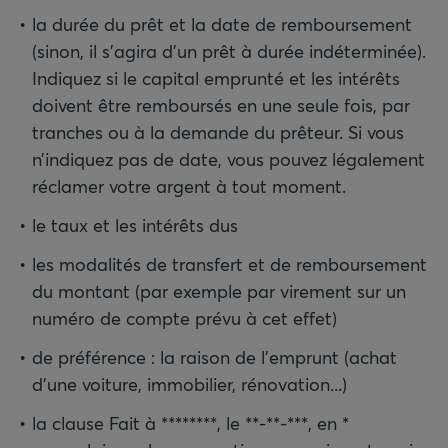
la durée du prêt et la date de remboursement
(sinon, il s’agira d’un prêt à durée indéterminée).
Indiquez si le capital emprunté et les intérêts
doivent être remboursés en une seule fois, par
tranches ou à la demande du prêteur. Si vous
n’indiquez pas de date, vous pouvez légalement
réclamer votre argent à tout moment.
le taux et les intérêts dus
les modalités de transfert et de remboursement
du montant (par exemple par virement sur un
numéro de compte prévu à cet effet)
de préférence : la raison de l’emprunt (achat
d’une voiture, immobilier, rénovation...)
la clause Fait à ********, le **-**-***, en *