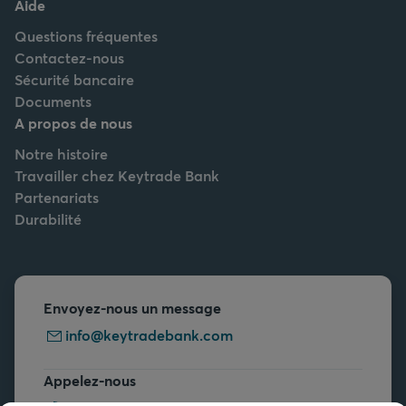
Aide
Questions fréquentes
Contactez-nous
Sécurité bancaire
Documents
A propos de nous
Notre histoire
Travailler chez Keytrade Bank
Partenariats
Durabilité
Envoyez-nous un message
info@keytradebank.com
Appelez-nous