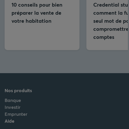
10 conseils pour bien
Credential stuf
préparer la vente de
comment la fui
votre habitation
seul mot de pa
compromettre 
comptes
Nos produits
Banque
Investir
Emprunter
Aide