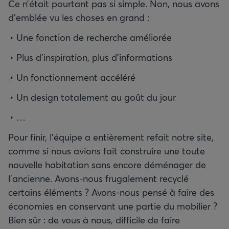
Ce n’était pourtant pas si simple. Non, nous avons
d’emblée vu les choses en grand :
Une fonction de recherche améliorée
Plus d’inspiration, plus d’informations
Un fonctionnement accéléré
Un design totalement au goût du jour
…
Pour finir, l’équipe a entièrement refait notre site,
comme si nous avions fait construire une toute
nouvelle habitation sans encore déménager de
l’ancienne. Avons-nous frugalement recyclé
certains éléments ? Avons-nous pensé à faire des
économies en conservant une partie du mobilier ?
Bien sûr : de vous à nous, difficile de faire