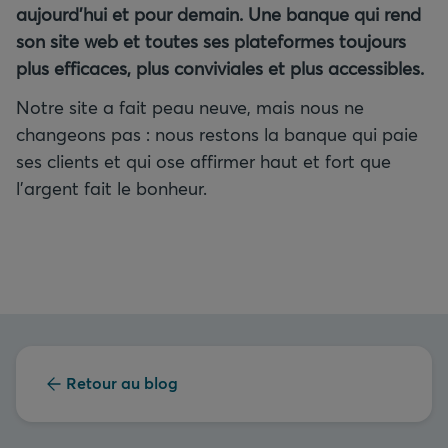
aujourd’hui et pour demain. Une banque qui rend
son site web et toutes ses plateformes toujours
plus efficaces, plus conviviales et plus accessibles.
Notre site a fait peau neuve, mais nous ne
changeons pas : nous restons la banque qui paie
ses clients et qui ose affirmer haut et fort que
l’argent fait le bonheur.
Retour au blog