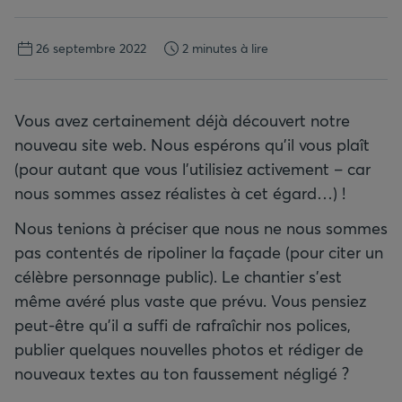
26 septembre 2022
2 minutes à lire
Vous avez certainement déjà découvert notre
nouveau site web. Nous espérons qu’il vous plaît
(pour autant que vous l’utilisiez activement – car
nous sommes assez réalistes à cet égard…) !
Nous tenions à préciser que nous ne nous sommes
pas contentés de ripoliner la façade (pour citer un
célèbre personnage public). Le chantier s’est
même avéré plus vaste que prévu. Vous pensiez
peut-être qu’il a suffi de rafraîchir nos polices,
publier quelques nouvelles photos et rédiger de
nouveaux textes au ton faussement négligé ?