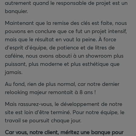
autrement quand le responsable de projet est un
banquier.
Maintenant que la remise des clés est faite, nous
pouvons en conclure que ce fut un projet intensif,
mais que le résultat en vaut la peine. À force
d’esprit d’équipe, de patience et de litres de
caféine, nous avons abouti à un showroom plus
puissant, plus moderne et plus esthétique que
jamais.
Au fond, rien de plus normal, car notre dernier
relooking majeur remontait à 8 ans !
Mais rassurez-vous, le développement de notre
site est loin d’être terminé. Pour notre équipe, le
travail se poursuit chaque jour.
Car vous, notre client, méritez une banque pour