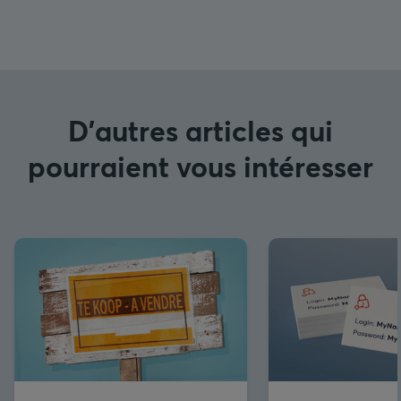
D'autres articles qui
pourraient vous intéresser