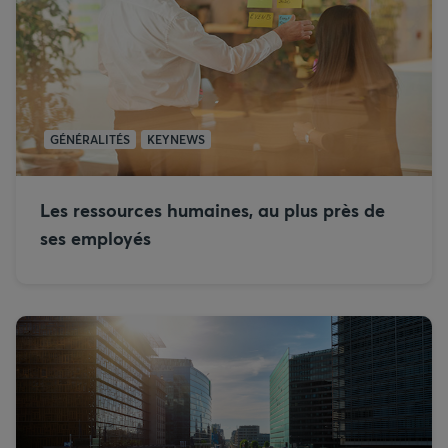
GÉNÉRALITÉS
KEYNEWS
Les ressources humaines, au plus près de
ses employés