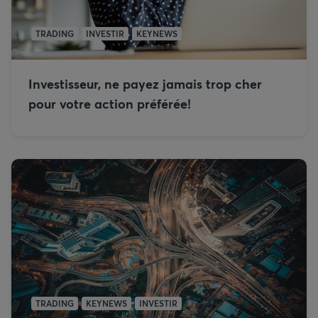
TRADING
INVESTIR
KEYNEWS
Investisseur, ne payez jamais trop cher
pour votre action préférée!
TRADING
KEYNEWS
INVESTIR