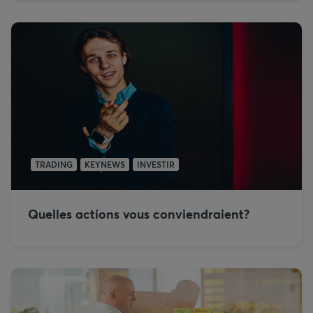
TRADING
KEYNEWS
INVESTIR
Quelles actions vous conviendraient?