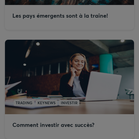
Les pays émergents sont à la traîne!
TRADING
KEYNEWS
INVESTIR
Comment investir avec succès?