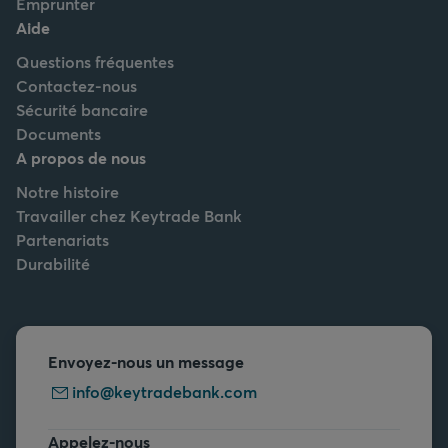
Emprunter
Aide
Questions fréquentes
Contactez-nous
Sécurité bancaire
Documents
A propos de nous
Notre histoire
Travailler chez Keytrade Bank
Partenariats
Durabilité
Envoyez-nous un message
info@keytradebank.com
Appelez-nous