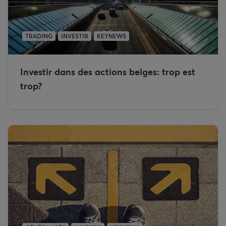
TRADING
INVESTIR
KEYNEWS
Investir dans des actions belges: trop est
trop?