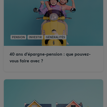
PENSION
INVESTIR
GÉNÉRALITÉS
40 ans d’épargne-pension : que pouvez-
vous faire avec ?