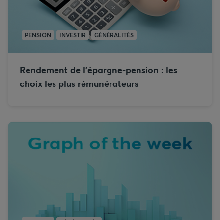
PENSION
INVESTIR
GÉNÉRALITÉS
Rendement de l’épargne-pension : les
choix les plus rémunérateurs