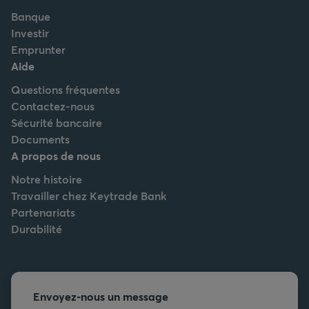
Banque
Investir
Emprunter
Aide
Questions fréquentes
Contactez-nous
Sécurité bancaire
Documents
A propos de nous
Notre histoire
Travailler chez Keytrade Bank
Partenariats
Durabilité
Envoyez-nous un message