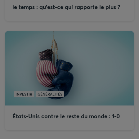
le temps : qu’est-ce qui rapporte le plus ?
INVESTIR
GÉNÉRALITÉS
États-Unis contre le reste du monde : 1-0