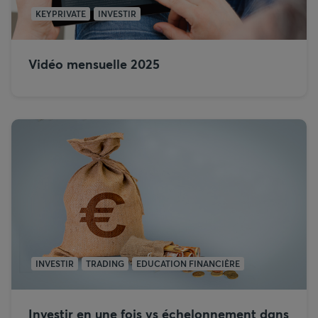
KEYPRIVATE
INVESTIR
Vidéo mensuelle 2025
INVESTIR
TRADING
EDUCATION FINANCIÈRE
Investir en une fois vs échelonnement dans