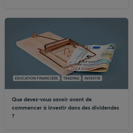
EDUCATION FINANCIÈRE
TRADING
INVESTIR
Que devez-vous savoir avant de
commencer à investir dans des dividendes
?