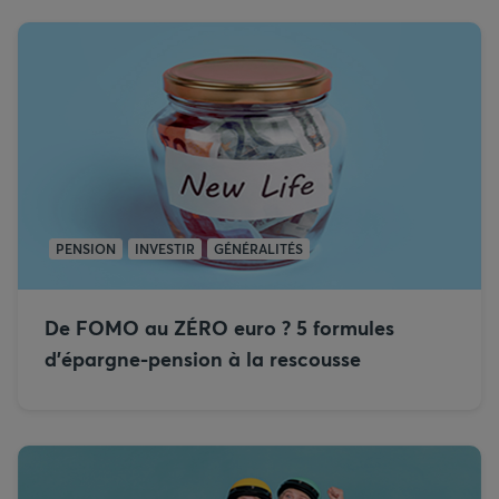
PENSION
INVESTIR
GÉNÉRALITÉS
De FOMO au ZÉRO euro ? 5 formules
d’épargne-pension à la rescousse