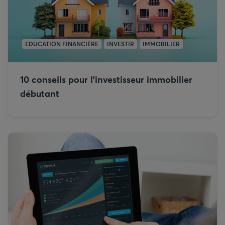
EDUCATION FINANCIÈRE
INVESTIR
IMMOBILIER
10 conseils pour l’investisseur immobilier
débutant