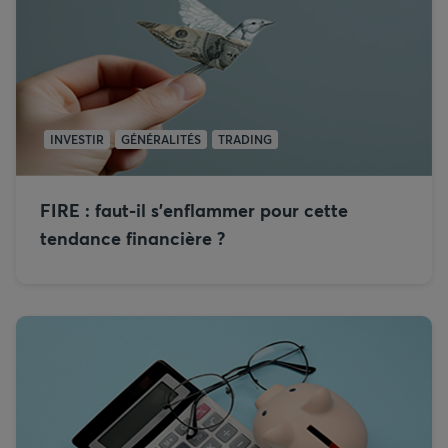
INVESTIR
GÉNÉRALITÉS
TRADING
FIRE : faut-il s’enflammer pour cette
tendance financière ?