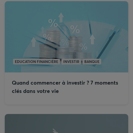
EDUCATION FINANCIÈRE
INVESTIR
BANQUE
Quand commencer à investir ? 7 moments
clés dans votre vie