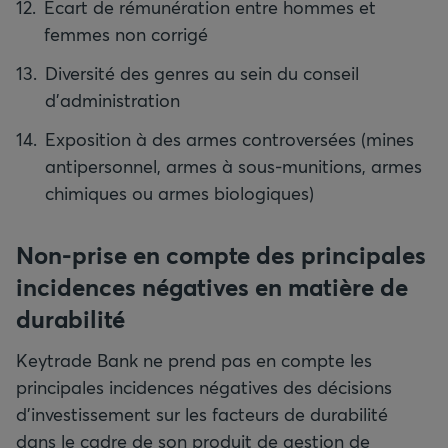
Ecart de rémunération entre hommes et
femmes non corrigé
Diversité des genres au sein du conseil
d’administration
Exposition à des armes controversées (mines
antipersonnel, armes à sous‑munitions, armes
chimiques ou armes biologiques)
Non-prise en compte des principales
incidences négatives en matière de
durabilité
Keytrade Bank ne prend pas en compte les
principales incidences négatives des décisions
d’investissement sur les facteurs de durabilité
dans le cadre de son produit de gestion de