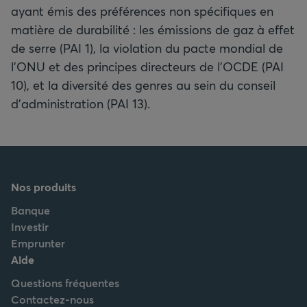
ayant émis des préférences non spécifiques en
matière de durabilité : les émissions de gaz à effet
de serre (PAI 1), la violation du pacte mondial de
l’ONU et des principes directeurs de l’OCDE (PAI
10), et la diversité des genres au sein du conseil
d’administration (PAI 13).
Nos produits
Banque
Investir
Emprunter
Aide
Questions fréquentes
Contactez-nous