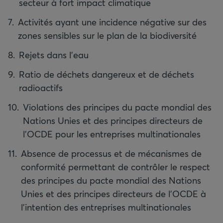
secteur à fort impact climatique
Activités ayant une incidence négative sur des
zones sensibles sur le plan de la biodiversité
Rejets dans l'eau
Ratio de déchets dangereux et de déchets
radioactifs
Violations des principes du pacte mondial des
Nations Unies et des principes directeurs de
l'OCDE pour les entreprises multinationales
Absence de processus et de mécanismes de
conformité permettant de contrôler le respect
des principes du pacte mondial des Nations
Unies et des principes directeurs de l'OCDE à
l'intention des entreprises multinationales