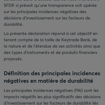
SFDR ») prévoit qu’une transparence soit opérée
sur les principales incidences négatives des
décisions d’investissement sur les facteurs de
durabilité.
La présente déclaration répond à cet objectif en
tenant compte de la taille de Keytrade Bank, de
la nature et de l'étendue de ses activités ainsi que
des types d’instruments et de produits financiers
proposés.
Définition des principales incidences
négatives en matière de durabilité
Les principales incidences négatives (PAI) sont les
impacts négatifs les plus significatifs des décisions
d'investissement sur les facteurs de durabilité liés