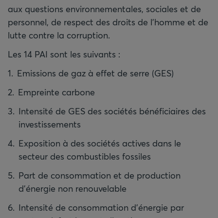
aux questions environnementales, sociales et de
personnel, de respect des droits de l’homme et de
lutte contre la corruption.
Les 14 PAI sont les suivants :
Emissions de gaz à effet de serre (GES)
Empreinte carbone
Intensité de GES des sociétés bénéficiaires des
investissements
Exposition à des sociétés actives dans le
secteur des combustibles fossiles
Part de consommation et de production
d'énergie non renouvelable
Intensité de consommation d'énergie par