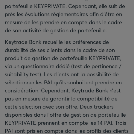
portefeuille KEYPRIVATE. Cependant, elle suit de
près les évolutions règlementaires afin d’être en
mesure de les prendre en compte dans le cadre
de son activité de gestion de portefeuille.
Keytrade Bank recueille les préférences de
durabilité de ses clients dans le cadre de son
produit de gestion de portefeuille KEYPRIVATE,
via un questionnaire dédié (test de pertinence /
suitability test). Les clients ont la possibilité de
sélectionner les PAI qu’ils souhaitent prendre en
considération. Cependant, Keytrade Bank n’est
pas en mesure de garantir la compatibilité de
cette sélection avec son offre. Deux trackers
disponibles dans l’offre de gestion de portefeuille
KEYPRIVATE prennent en compte les 14 PAI. Trois
PAI sont pris en compte dans les profils des clients