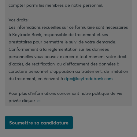
compter parmi les membres de notre personnel.
Vos droits:
Les informations recueillies sur ce formulaire sont nécessaires
à Keytrade Bank, responsable de traitement et ses
prestataires pour permettre le suivi de votre demande.
Conformément à la règlementation sur les données
personnelles vous pouvez exercer à tout moment votre droit
d'accès, de rectification, ou d’effacement des données à
caractère personnel, d'opposition au traitement, de limitation
du traitement, en écrivant à
dpo@keytradebank.com
Pour plus d’informations concernant notre politique de vie
privée cliquer
ici
.
Soumettre sa candidature