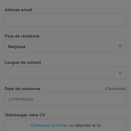
Adresse email
Pays de résidence
Belgique
Langue de contact
Date de naissance
(
Optionnel
)
Télécharger votre CV
Choisissez un fichier
ou déposez le ici