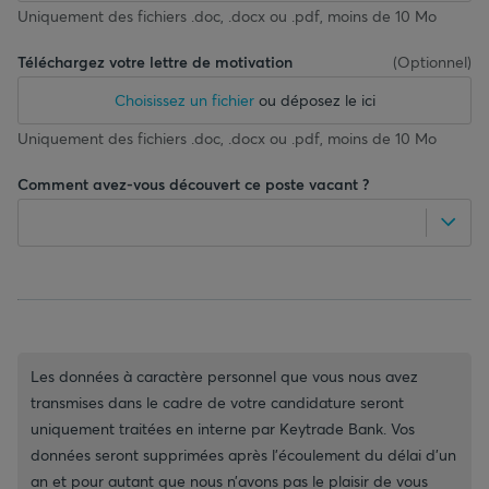
Uniquement des fichiers .doc, .docx ou .pdf, moins de 10 Mo
Téléchargez votre lettre de motivation
(
Optionnel
)
Choisissez un fichier
ou déposez le ici
Uniquement des fichiers .doc, .docx ou .pdf, moins de 10 Mo
Comment avez-vous découvert ce poste vacant ?
Les données à caractère personnel que vous nous avez
transmises dans le cadre de votre candidature seront
uniquement traitées en interne par Keytrade Bank. Vos
données seront supprimées après l’écoulement du délai d’un
an et pour autant que nous n’avons pas le plaisir de vous