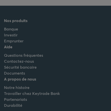
Nos produits
Banque
Investir
Emprunter
Aide
Questions fréquentes
Contactez-nous
Sécurité bancaire
Documents
A propos de nous
Notre histoire
Travailler chez Keytrade Bank
Partenariats
Durabilité