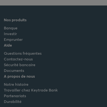
Nos produits
Banque
Investir
Emprunter
Aide
Questions fréquentes
Contactez-nous
Sécurité bancaire
Documents
A propos de nous
Notre histoire
Travailler chez Keytrade Bank
Partenariats
Durabilité