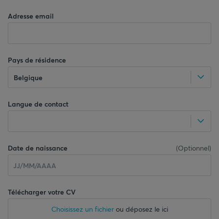
Adresse email
Pays de résidence
Belgique
Langue de contact
Date de naissance
(
Optionnel
)
Télécharger votre CV
Choisissez un fichier
ou déposez le ici