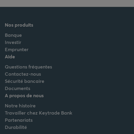
Nos produits
Banque
Investir
Emprunter
Aide
Questions fréquentes
Contactez-nous
Sécurité bancaire
Documents
A propos de nous
Notre histoire
Travailler chez Keytrade Bank
Partenariats
Durabilité