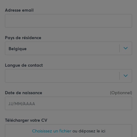
Adresse email
Pays de résidence
Belgique
Langue de contact
Date de naissance
(
Optionnel
)
Télécharger votre CV
Choisissez un fichier
ou déposez le ici