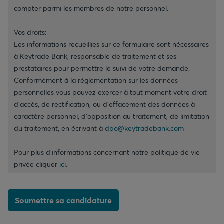
compter parmi les membres de notre personnel.
Vos droits:
Les informations recueillies sur ce formulaire sont nécessaires
à Keytrade Bank, responsable de traitement et ses
prestataires pour permettre le suivi de votre demande.
Conformément à la règlementation sur les données
personnelles vous pouvez exercer à tout moment votre droit
d'accès, de rectification, ou d’effacement des données à
caractère personnel, d'opposition au traitement, de limitation
du traitement, en écrivant à
dpo@keytradebank.com
Pour plus d’informations concernant notre politique de vie
privée cliquer
ici
.
Soumettre sa candidature