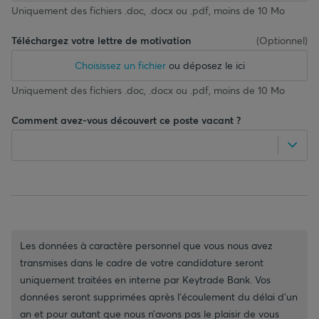
Uniquement des fichiers .doc, .docx ou .pdf, moins de 10 Mo
Téléchargez votre lettre de motivation
(
Optionnel
)
Choisissez un fichier
ou déposez le ici
Uniquement des fichiers .doc, .docx ou .pdf, moins de 10 Mo
Comment avez-vous découvert ce poste vacant ?
Les données à caractère personnel que vous nous avez
transmises dans le cadre de votre candidature seront
uniquement traitées en interne par Keytrade Bank. Vos
données seront supprimées après l’écoulement du délai d’un
an et pour autant que nous n’avons pas le plaisir de vous