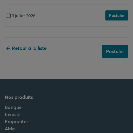
Postuler
3 juillet 2026
Retour à la liste
Postuler
Nos produits
Banque
Investir
Emprunter
Aide