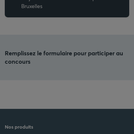
Bruxelles
Remplissez le formulaire pour participer au
concours
Nos produits