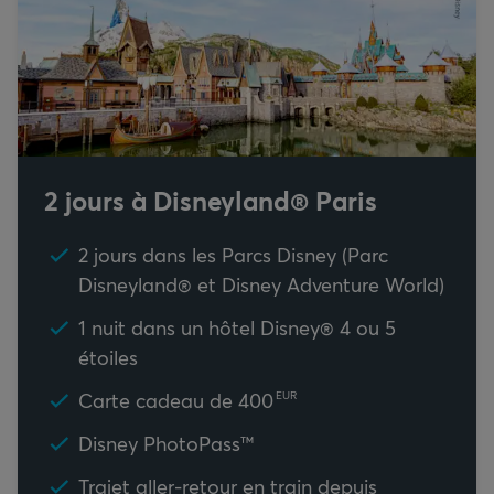
2 jours à Disneyland® Paris
2 jours dans les Parcs Disney (Parc
Disneyland® et Disney Adventure World)
1 nuit dans un hôtel Disney® 4 ou 5
étoiles
Carte cadeau de
400
EUR
Disney PhotoPass™
Trajet aller-retour en train depuis