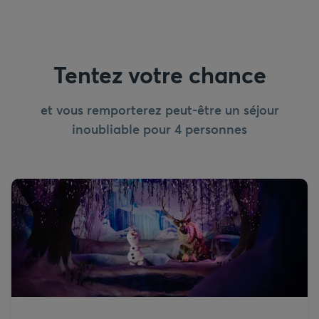
Tentez votre chance
et vous remporterez peut-être un séjour
inoubliable pour 4 personnes