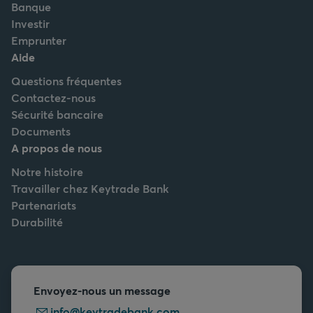
Banque
Investir
Emprunter
Aide
Questions fréquentes
Contactez-nous
Sécurité bancaire
Documents
A propos de nous
Notre histoire
Travailler chez Keytrade Bank
Partenariats
Durabilité
Envoyez-nous un message
info@keytradebank.com