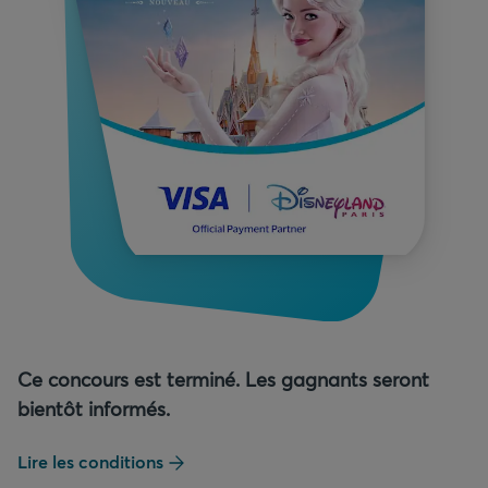
Ce concours est terminé. Les gagnants seront
bientôt informés.
Lire les conditions