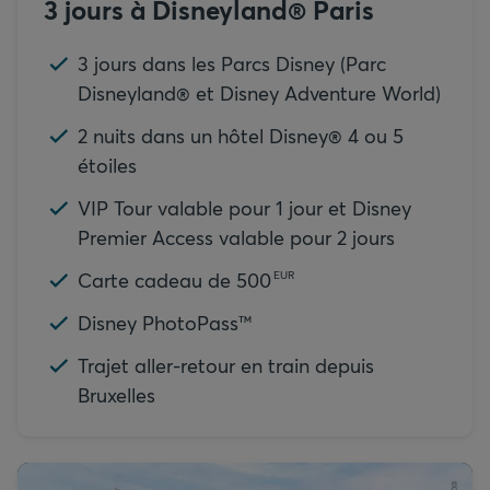
3 jours à Disneyland® Paris
3 jours dans les Parcs Disney (Parc
Disneyland® et Disney Adventure World)
2 nuits dans un hôtel Disney® 4 ou 5
étoiles
VIP Tour valable pour 1 jour et Disney
Premier Access valable pour 2 jours
Carte cadeau de
500
EUR
Disney PhotoPass™
Trajet aller-retour en train depuis
Bruxelles