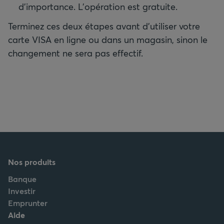
d'importance. L'opération est gratuite.
Terminez ces deux étapes avant d'utiliser votre
carte VISA en ligne ou dans un magasin, sinon le
changement ne sera pas effectif.
Nos produits
Banque
Investir
Emprunter
Aide