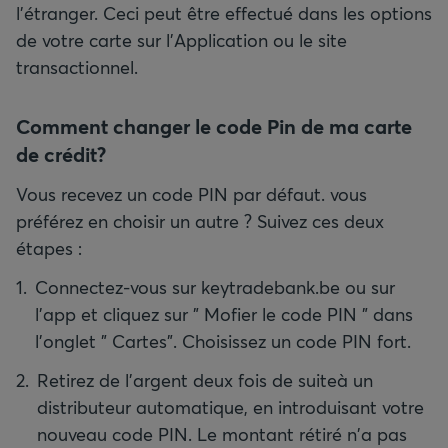
l'étranger. Ceci peut être effectué dans les options
de votre carte sur l'Application ou le site
transactionnel.
Comment changer le code Pin de ma carte
de crédit?
Vous recevez un code PIN par défaut. vous
préférez en choisir un autre ? Suivez ces deux
étapes :
Connectez-vous sur keytradebank.be ou sur
l'app et cliquez sur " Mofier le code PIN " dans
l'onglet " Cartes". Choisissez un code PIN fort.
Retirez de l'argent deux fois de suiteà un
distributeur automatique, en introduisant votre
nouveau code PIN. Le montant rétiré n'a pas