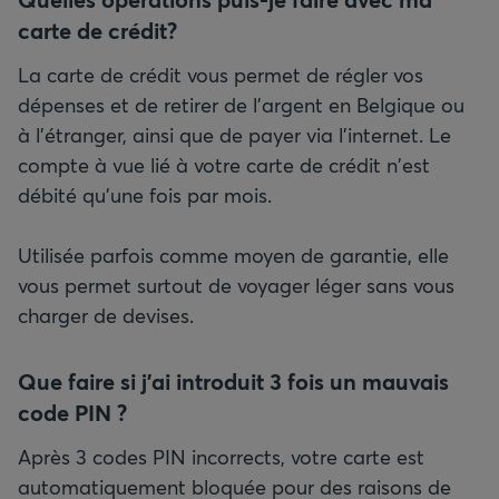
carte de crédit?
La carte de crédit vous permet de régler vos
dépenses et de retirer de l'argent en Belgique ou
à l'étranger, ainsi que de payer via l'internet. Le
compte à vue lié à votre carte de crédit n'est
débité qu'une fois par mois.
Utilisée parfois comme moyen de garantie, elle
vous permet surtout de voyager léger sans vous
charger de devises.
Que faire si j'ai introduit 3 fois un mauvais
code PIN ?
Après 3 codes PIN incorrects, votre carte est
automatiquement bloquée pour des raisons de