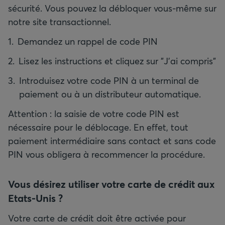
sécurité. Vous pouvez la débloquer vous-même sur
notre site transactionnel.
Demandez un rappel de code PIN
Lisez les instructions et cliquez sur "J'ai compris"
Introduisez votre code PIN à un terminal de
paiement ou à un distributeur automatique.
Attention : la saisie de votre code PIN est
nécessaire pour le déblocage. En effet, tout
paiement intermédiaire sans contact et sans code
PIN vous obligera à recommencer la procédure.
Vous désirez utiliser votre carte de crédit aux
Etats-Unis ?
Votre carte de crédit doit être activée pour