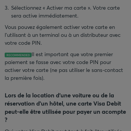
Sélectionnez « Activer ma carte ». Votre carte
sera active immédiatement.
Vous pouvez également activer votre carte en
l'utilisant à un terminal ou à un distributeur avec
votre code PIN.
Il est important que votre premier
RECOMMENDED
paiement se fasse avec votre code PIN pour
activer votre carte (ne pas utiliser le sans-contact
la première fois).
Lors de la location d'une voiture ou de la
réservation d'un hôtel, une carte Visa Debit
peut-elle être utilisée pour payer un acompte
?