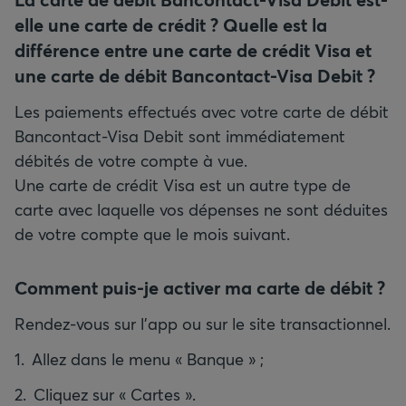
elle une carte de crédit ? Quelle est la
différence entre une carte de crédit Visa et
une carte de débit Bancontact-Visa Debit ?
Les paiements effectués avec votre carte de débit
Bancontact-Visa Debit sont immédiatement
débités de votre compte à vue.
Une carte de crédit Visa est un autre type de
carte avec laquelle vos dépenses ne sont déduites
de votre compte que le mois suivant.
Comment puis-je activer ma carte de débit ?
Rendez-vous sur l'app ou sur le site transactionnel.
Allez dans le menu « Banque » ;
Cliquez sur « Cartes ».