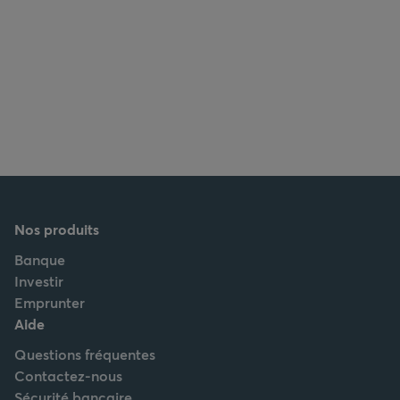
Nos produits
Banque
Investir
Emprunter
Aide
Questions fréquentes
Contactez-nous
Sécurité bancaire