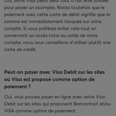
Oui, votre Visa Debit peut tout à fait être utilisée
pour payer un acompte. Notez toutefois que le
paiement avec cette carte de débit signifie que la
somme est immédiatement bloquée sur votre
compte. Si vous préférez éviter cela tout en
conservant un accès total au solde de votre
compte, nous vous conseillons d'utiliser plutôt une
carte de crédit.
Peut-on payer avec Visa Debit sur les sites
où Visa est proposé comme option de
paiement ?
Oui, vous pouvez payer en ligne avec votre Visa
Debit sur les sites qui proposent Bancontact et/ou
VISA comme option de paiement.