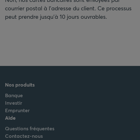
courrier postal à l’adresse du client. Ce processus
peut prendre jusqu’à 10 jours ouvrables.
Nos produits
Banque
Investir
Emprunter
Aide
Questions fréquentes
Contactez-nous