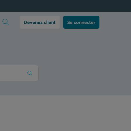
Ouvrir la recherche
Devenez client
Se connecter