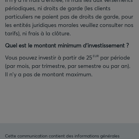
périodiques, ni droits de garde (les clients
particuliers ne paient pas de droits de garde, pour
les entités juridiques morales veuillez consulter nos
tarifs), ni frais à la clôture.
Quel est le montant minimum d'investissement ?
Vous pouvez investir à partir de
25
par période
EUR
(par mois, par trimestre, par semestre ou par an).
Il n'y a pas de montant maximum.
Cette communication contient des informations générales