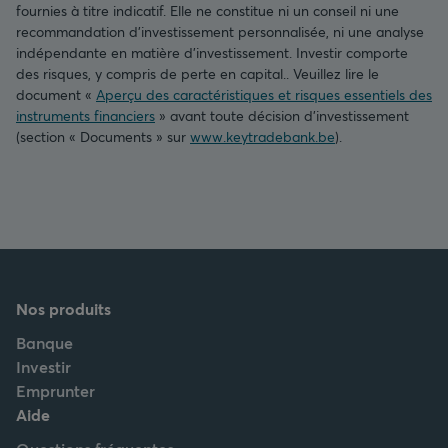
fournies à titre indicatif. Elle ne constitue ni un conseil ni une
recommandation d’investissement personnalisée, ni une analyse
indépendante en matière d’investissement. Investir comporte
des risques, y compris de perte en capital.. Veuillez lire le
document «
Aperçu des caractéristiques et risques essentiels des
instruments financiers
» avant toute décision d’investissement
(section « Documents » sur
www.keytradebank.be
).
Nos produits
Banque
Investir
Emprunter
Aide