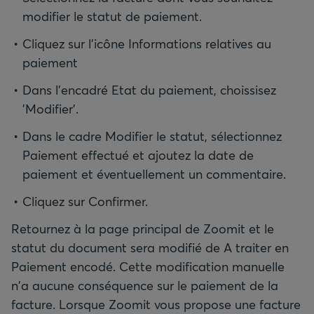
modifier le statut de paiement.
Cliquez sur l'icône Informations relatives au
paiement
Dans l'encadré Etat du paiement, choissisez
'Modifier'.
Dans le cadre Modifier le statut, sélectionnez
Paiement effectué et ajoutez la date de
paiement et éventuellement un commentaire.
Cliquez sur Confirmer.
Retournez à la page principal de Zoomit et le
statut du document sera modifié de A traiter en
Paiement encodé. Cette modification manuelle
n'a aucune conséquence sur le paiement de la
facture. Lorsque Zoomit vous propose une facture