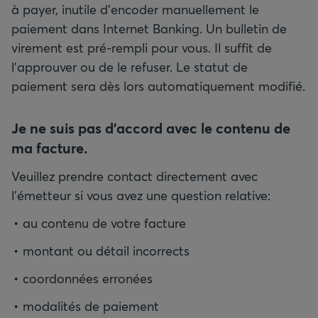
à payer, inutile d'encoder manuellement le
paiement dans Internet Banking. Un bulletin de
virement est pré-rempli pour vous. Il suffit de
l'approuver ou de le refuser. Le statut de
paiement sera dès lors automatiquement modifié.
Je ne suis pas d'accord avec le contenu de
ma facture.
Veuillez prendre contact directement avec
l'émetteur si vous avez une question relative:
au contenu de votre facture
montant ou détail incorrects
coordonnées erronées
modalités de paiement