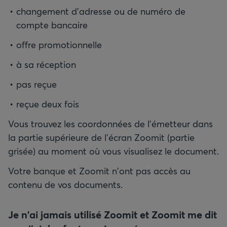
changement d'adresse ou de numéro de
compte bancaire
offre promotionnelle
à sa réception
pas reçue
reçue deux fois
Vous trouvez les coordonnées de l'émetteur dans
la partie supérieure de l'écran Zoomit (partie
grisée) au moment où vous visualisez le document.
Votre banque et Zoomit n'ont pas accès au
contenu de vos documents.
Je n'ai jamais utilisé Zoomit et Zoomit me dit