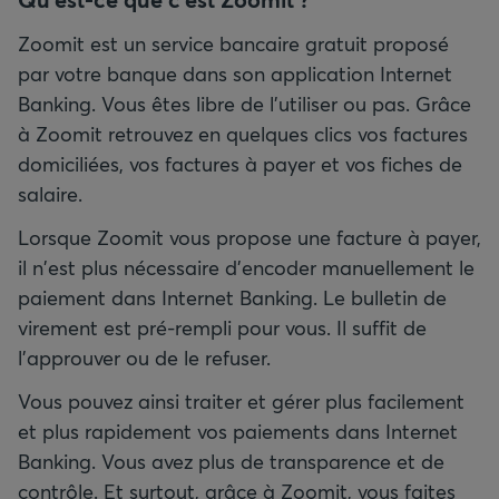
Zoomit est un service bancaire gratuit proposé
par votre banque dans son application Internet
Banking. Vous êtes libre de l'utiliser ou pas. Grâce
à Zoomit retrouvez en quelques clics vos factures
domiciliées, vos factures à payer et vos fiches de
salaire.
Lorsque Zoomit vous propose une facture à payer,
il n'est plus nécessaire d'encoder manuellement le
paiement dans Internet Banking. Le bulletin de
virement est pré-rempli pour vous. Il suffit de
l'approuver ou de le refuser.
Vous pouvez ainsi traiter et gérer plus facilement
et plus rapidement vos paiements dans Internet
Banking. Vous avez plus de transparence et de
contrôle. Et surtout, grâce à Zoomit, vous faites