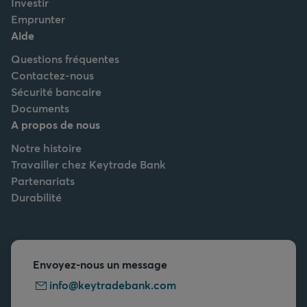
Investir
Emprunter
Aide
Questions fréquentes
Contactez-nous
Sécurité bancaire
Documents
A propos de nous
Notre histoire
Travailler chez Keytrade Bank
Partenariats
Durabilité
Envoyez-nous un message
info@keytradebank.com