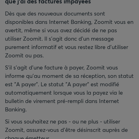
que j'ai des factures impayées
Dès que des nouveaux documents sont
disponibles dans Internet Banking, Zoomit vous en
avertit, même si vous avez décidé de ne pas
utiliser Zoomit. Il s'agit donc d'un message
purement informatif et vous restez libre d'utiliser
Zoomit ou pas.
S'il s'agit d'une facture à payer, Zoomit vous
informe qu'au moment de sa réception, son statut
est "A payer". Le statut "A payer" est modifié
automatiquement lorsque vous la payez via le
bulletin de virement pré-rempli dans Internet
Banking.
Si vous souhaitez ne pas - ou ne plus - utiliser
Zoomit, assurez-vous d'être désinscrit auprès de
chaque émetteur.