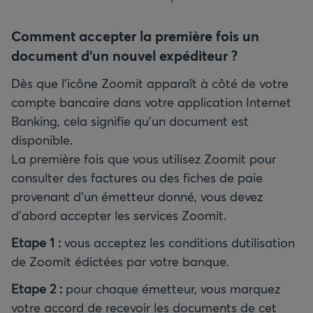
Comment accepter la première fois un
document d'un nouvel expéditeur ?
Dès que l'icône Zoomit apparaît à côté de votre
compte bancaire dans votre application Internet
Banking, cela signifie qu'un document est
disponible.
La première fois que vous utilisez Zoomit pour
consulter des factures ou des fiches de paie
provenant d'un émetteur donné, vous devez
d'abord accepter les services Zoomit.
Etape 1 :
vous acceptez les conditions dutilisation
de Zoomit édictées par votre banque.
Etape 2 :
pour chaque émetteur, vous marquez
votre accord de recevoir les documents de cet