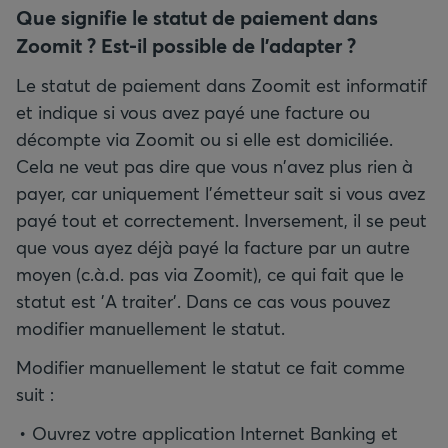
Que signifie le statut de paiement dans
Zoomit ? Est-il possible de l'adapter ?
Le statut de paiement dans Zoomit est informatif
et indique si vous avez payé une facture ou
décompte via Zoomit ou si elle est domiciliée.
Cela ne veut pas dire que vous n'avez plus rien à
payer, car uniquement l'émetteur sait si vous avez
payé tout et correctement. Inversement, il se peut
que vous ayez déjà payé la facture par un autre
moyen (c.à.d. pas via Zoomit), ce qui fait que le
statut est 'A traiter'. Dans ce cas vous pouvez
modifier manuellement le statut.
Modifier manuellement le statut ce fait comme
suit :
Ouvrez votre application Internet Banking et