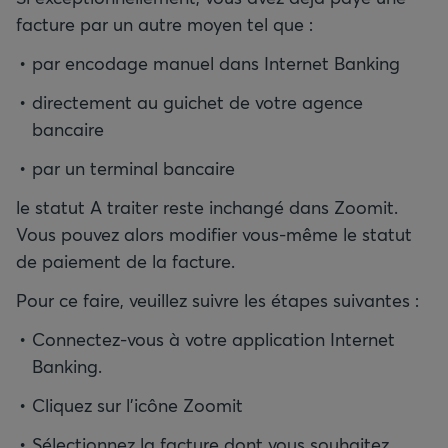
facture par un autre moyen tel que :
par encodage manuel dans Internet Banking
directement au guichet de votre agence
bancaire
par un terminal bancaire
le statut A traiter reste inchangé dans Zoomit.
Vous pouvez alors modifier vous-même le statut
de paiement de la facture.
Pour ce faire, veuillez suivre les étapes suivantes :
Connectez-vous à votre application Internet
Banking.
Cliquez sur l'icône Zoomit
Sélectionnez la facture dont vous souhaitez