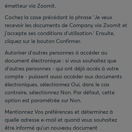
émetteur via Zoomit.
Cochez la case précédant la phrase 'Je veux
recevoir les documents de Company via Zoomit et
j'accepte ses conditions d'utilisation.' Ensuite,
cliquez sur le bouton Confirmer.
Autoriser d'autres personnes à accéder au
document électronique : si vous souhaitez que
d'autres personnes - qui ont déjà accès à votre
compte - puissent aussi accéder aux documents
électroniques, sélectionnez Oui, dans le cas
contraire, sélectionnez Non. Par défaut, cette
option est paramétrée sur Non.
Mentionnez Vos préférences et déterminez à
quelle adresse e-mail et quand vous souhaitez
être informé qu'un nouveau document