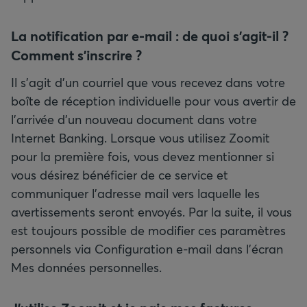
La notification par e-mail : de quoi s'agit-il ?
Comment s'inscrire ?
Il s'agit d'un courriel que vous recevez dans votre
boîte de réception individuelle pour vous avertir de
l'arrivée d'un nouveau document dans votre
Internet Banking. Lorsque vous utilisez Zoomit
pour la première fois, vous devez mentionner si
vous désirez bénéficier de ce service et
communiquer l'adresse mail vers laquelle les
avertissements seront envoyés. Par la suite, il vous
est toujours possible de modifier ces paramètres
personnels via Configuration e-mail dans l'écran
Mes données personnelles.