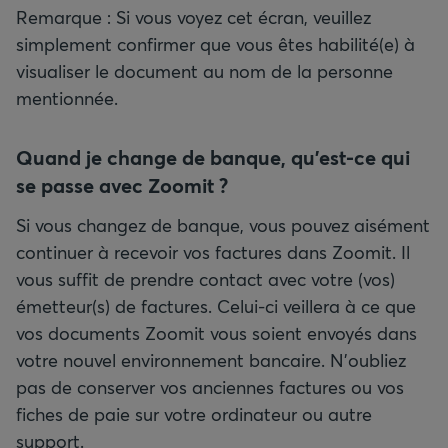
Remarque : Si vous voyez cet écran, veuillez
simplement confirmer que vous êtes habilité(e) à
visualiser le document au nom de la personne
mentionnée.
Quand je change de banque, qu'est-ce qui
se passe avec Zoomit ?
Si vous changez de banque, vous pouvez aisément
continuer à recevoir vos factures dans Zoomit. Il
vous suffit de prendre contact avec votre (vos)
émetteur(s) de factures. Celui-ci veillera à ce que
vos documents Zoomit vous soient envoyés dans
votre nouvel environnement bancaire. N'oubliez
pas de conserver vos anciennes factures ou vos
fiches de paie sur votre ordinateur ou autre
support.