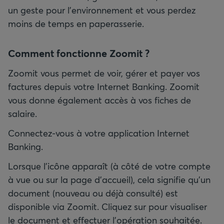
un geste pour l'environnement et vous perdez
moins de temps en paperasserie.
Comment fonctionne Zoomit ?
Zoomit vous permet de voir, gérer et payer vos
factures depuis votre Internet Banking. Zoomit
vous donne également accès à vos fiches de
salaire.
Connectez-vous à votre application Internet
Banking.
Lorsque l'icône apparaît (à côté de votre compte
à vue ou sur la page d'accueil), cela signifie qu'un
document (nouveau ou déjà consulté) est
disponible via Zoomit. Cliquez sur pour visualiser
le document et effectuer l'opération souhaitée.