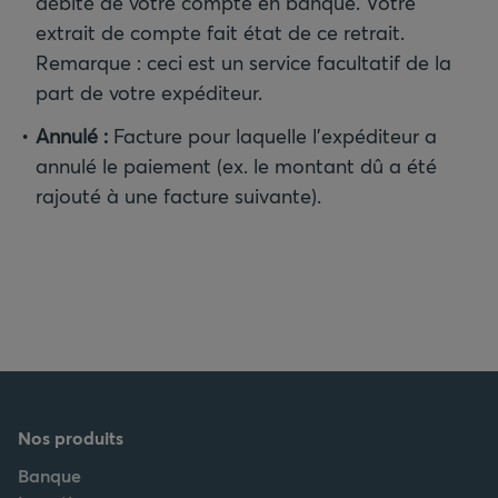
débité de votre compte en banque. Votre
extrait de compte fait état de ce retrait.
Remarque : ceci est un service facultatif de la
part de votre expéditeur.
Annulé :
Facture pour laquelle l'expéditeur a
annulé le paiement (ex. le montant dû a été
rajouté à une facture suivante).
Nos produits
Banque