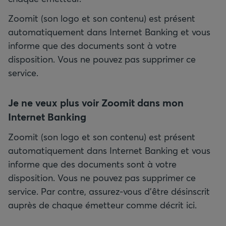
Zoomit (son logo et son contenu) est présent
automatiquement dans Internet Banking et vous
informe que des documents sont à votre
disposition. Vous ne pouvez pas supprimer ce
service.
Je ne veux plus voir Zoomit dans mon
Internet Banking
Zoomit (son logo et son contenu) est présent
automatiquement dans Internet Banking et vous
informe que des documents sont à votre
disposition. Vous ne pouvez pas supprimer ce
service. Par contre, assurez-vous d'être désinscrit
auprès de chaque émetteur comme décrit ici.