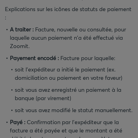
Explications sur les icônes de statuts de paiement
:
A traiter :
Facture, nouvelle ou consultée, pour
laquelle aucun paiement n'a été effectué via
Zoomit.
Payement encodé :
Facture pour laquelle:
soit l'expéditeur a initié le paiement (ex.
domiciliation ou paiement en votre faveur)
soit vous avez enregistré un paiement à la
banque (par virement)
soit vous avez modifié le statut manuellement.
Payé :
Confirmation par l'expéditeur que la
facture a été payée et que le montant a été