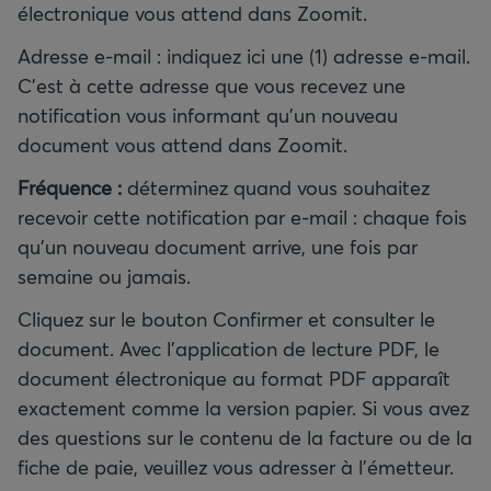
électronique vous attend dans Zoomit.
Adresse e-mail : indiquez ici une (1) adresse e-mail.
C'est à cette adresse que vous recevez une
notification vous informant qu'un nouveau
document vous attend dans Zoomit.
Fréquence :
déterminez quand vous souhaitez
recevoir cette notification par e-mail : chaque fois
qu'un nouveau document arrive, une fois par
semaine ou jamais.
Cliquez sur le bouton Confirmer et consulter le
document. Avec l'application de lecture PDF, le
document électronique au format PDF apparaît
exactement comme la version papier. Si vous avez
des questions sur le contenu de la facture ou de la
fiche de paie, veuillez vous adresser à l'émetteur.