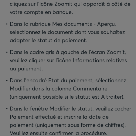
cliquez sur l'icône Zoomit qui apparaît à côté de
votre compte en banque.
Dans la rubrique Mes documents - Aperçu,
sélectionnez le document dont vous souhaitez
adapter le statut de paiement.
Dans le cadre gris à gauche de l'écran Zoomit,
veuillez cliquer sur l'icône Informations relatives
au paiement.
Dans l'encadré Etat du paiement, sélectionnez
Modifier dans la colonne Commentaire
(uniquement possible si le statut est A traiter).
Dans la fenêtre Modifier le statut, veuillez cocher
Paiement effectué et inscrire la date de
paiement (uniquement sous forme de chiffres).
Veuillez ensuite confirmer la procédure.