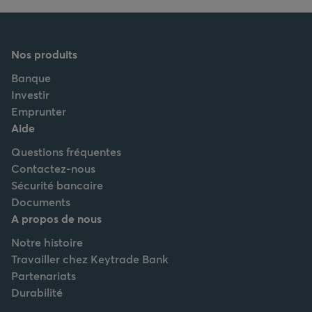
Nos produits
Banque
Investir
Emprunter
Aide
Questions fréquentes
Contactez-nous
Sécurité bancaire
Documents
A propos de nous
Notre histoire
Travailler chez Keytrade Bank
Partenariats
Durabilité