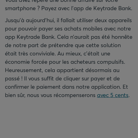
smartphone ? Payez avec l'app de Keytrade Bank.
Jusqu’à aujourd’hui, il fallait utiliser deux appareils
pour pouvoir payer ses achats mobiles avec notre
app Keytrade Bank. Cela n’aurait pas été honnête
de notre part de prétendre que cette solution
était très conviviale. Au mieux, c’était une
économie forcée pour les acheteurs compulsifs.
Heureusement, cela appartient désormais au
passé ! Il vous suffit de cliquer sur payer et de
confirmer le paiement dans notre application. Et
bien sûr, nous vous récompenserons
avec 5 cents
.