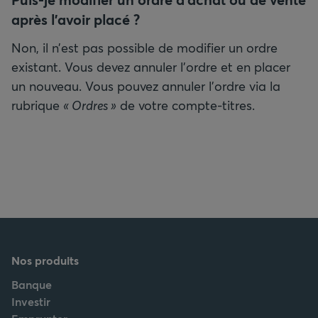
après l’avoir placé ?
Non, il n’est pas possible de modifier un ordre
existant. Vous devez annuler l’ordre et en placer
un nouveau. Vous pouvez annuler l’ordre via la
rubrique
« Ordres »
de votre compte-titres.
Nos produits
Banque
Investir