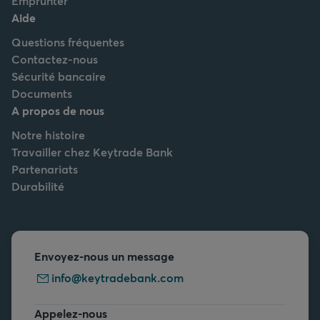
Emprunter
Aide
Questions fréquentes
Contactez-nous
Sécurité bancaire
Documents
A propos de nous
Notre histoire
Travailler chez Keytrade Bank
Partenariats
Durabilité
Envoyez-nous un message
info@keytradebank.com
Appelez-nous