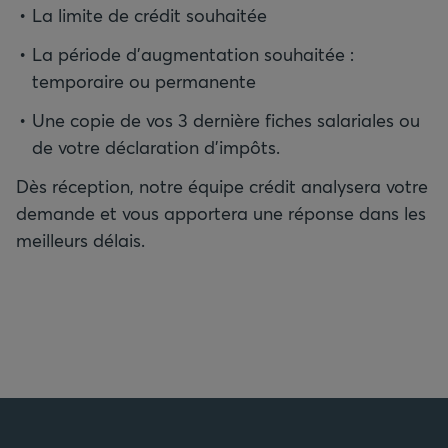
La limite de crédit souhaitée
La période d'augmentation souhaitée :
temporaire ou permanente
Une copie de vos 3 dernière fiches salariales ou
de votre déclaration d'impôts.
Dès réception, notre équipe crédit analysera votre
demande et vous apportera une réponse dans les
meilleurs délais.