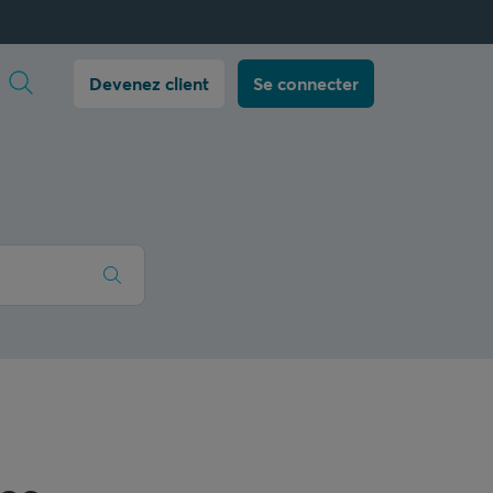
Ouvrir la recherche
Devenez client
Se connecter