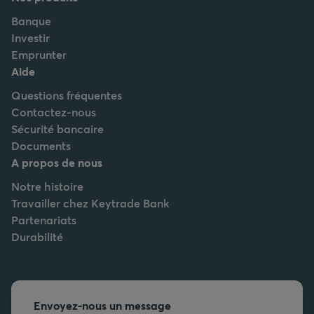
Banque
Investir
Emprunter
Aide
Questions fréquentes
Contactez-nous
Sécurité bancaire
Documents
A propos de nous
Notre histoire
Travailler chez Keytrade Bank
Partenariats
Durabilité
Envoyez-nous un message