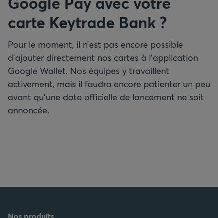
Google Pay avec votre
carte Keytrade Bank ?
Pour le moment, il n’est pas encore possible
d’ajouter directement nos cartes à l’application
Google Wallet. Nos équipes y travaillent
activement, mais il faudra encore patienter un peu
avant qu’une date officielle de lancement ne soit
annoncée.
Nos produits