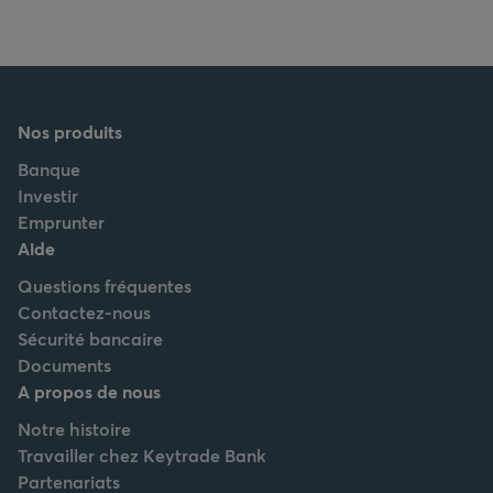
Nos produits
Banque
Investir
Emprunter
Aide
Questions fréquentes
Contactez-nous
Sécurité bancaire
Documents
A propos de nous
Notre histoire
Travailler chez Keytrade Bank
Partenariats