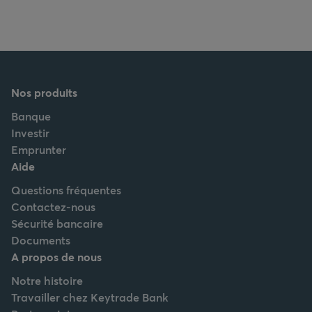
Nos produits
Banque
Investir
Emprunter
Aide
Questions fréquentes
Contactez-nous
Sécurité bancaire
Documents
A propos de nous
Notre histoire
Travailler chez Keytrade Bank