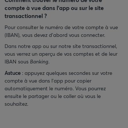
compte à vue dans l’app ou sur le site
transactionnel ?
Pour consulter le numéro de votre compte à vue
(IBAN), vous devez d'abord vous connecter.
Dans notre app ou sur notre site transactionnel,
vous verrez un aperçu de vos comptes et de leur
IBAN sous
Banking
.
Astuce
: appuyez quelques secondes sur votre
compte à vue dans l’app pour copier
automatiquement le numéro. Vous pourrez
ensuite le partager ou le coller où vous le
souhaitez.