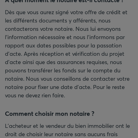
Dès que vous aurez signé votre offre de crédit et
les différents documents y afférents, nous
contacterons votre notaire. Nous lui envoyons
l'information nécessaire et nous l'informons par
rapport aux dates possibles pour la passation
d'acte. Après réception et vérification du projet
d'acte ainsi que des assurances requises, nous
pouvons transférer les fonds sur le compte du
notaire. Nous vous conseillons de contacter votre
notaire pour fixer une date d'acte. Pour le reste
vous ne devez rien faire.
Comment choisir mon notaire ?
L'acheteur et le vendeur du bien immobilier ont le
droit de choisir leur notaire sans aucuns frais