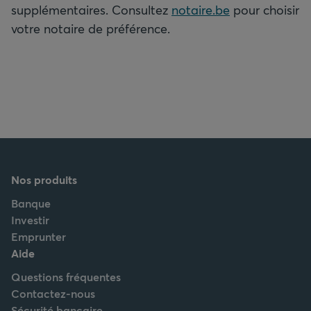
supplémentaires. Consultez
notaire.be
pour choisir
votre notaire de préférence.
Nos produits
Banque
Investir
Emprunter
Aide
Questions fréquentes
Contactez-nous
Sécurité bancaire