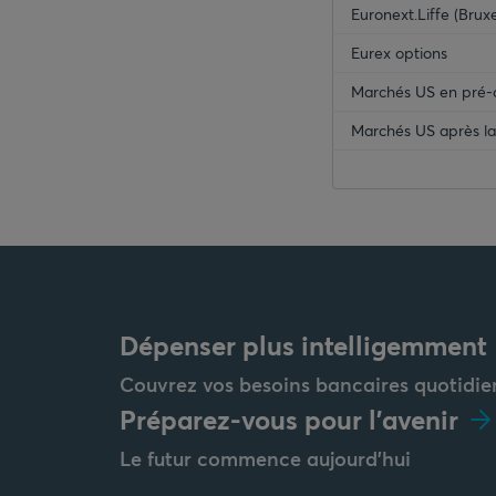
Euronext.Liffe (Brux
Eurex options
Marchés US en pré-
Marchés US après la
Dépenser plus intelligemment
Couvrez vos besoins bancaires quotidie
Préparez-vous pour l'avenir
Le futur commence aujourd'hui