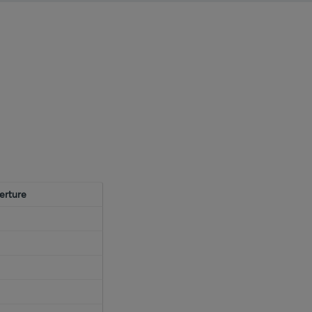
erture