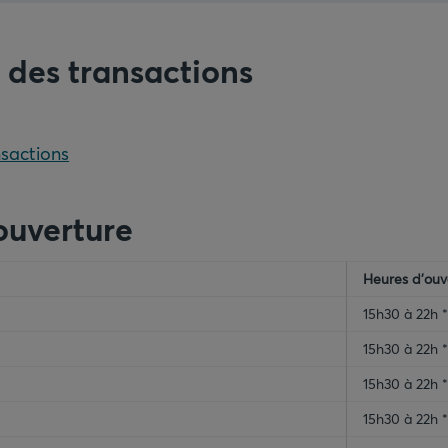
s des transactions
nsactions
ty-header
Heures d’ouv
15h30 à 22h *
15h30 à 22h *
15h30 à 22h *
15h30 à 22h *