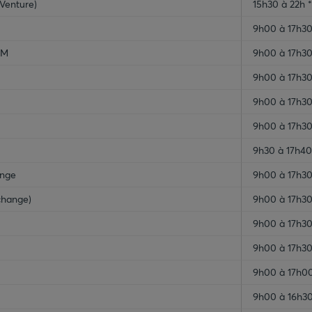
Venture)
15h30 à 22h *
9h00 à 17h3
NM
9h00 à 17h3
9h00 à 17h3
9h00 à 17h3
9h00 à 17h3
9h30 à 17h40
ange
9h00 à 17h30
change)
9h00 à 17h3
9h00 à 17h3
9h00 à 17h3
9h00 à 17h0
9h00 à 16h3