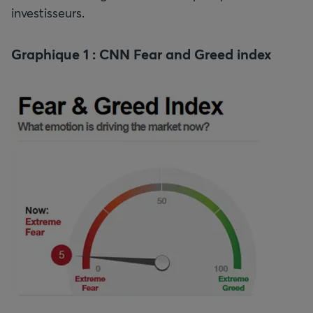
investisseurs.
Graphique 1 : CNN Fear and Greed index