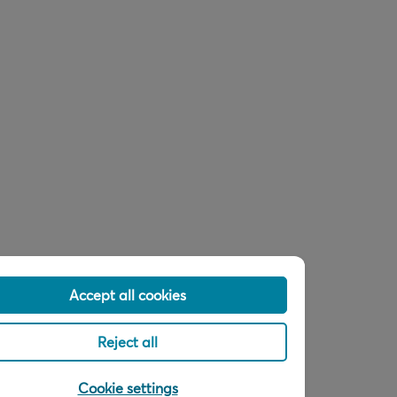
Accept all cookies
Reject all
Cookie settings